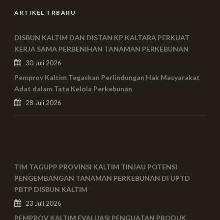
ARTIKEL TRBARU
DISBUN KALTIM DAN DISTAN KP KALTARA PERKUAT
KERJA SAMA PERBENIHAN TANAMAN PERKEBUNAN
30 Juli 2026
Pemprov Kaltim Tegaskan Perlindungan Hak Masyarakat
Adat dalam Tata Kelola Perkebunan
28 Juli 2026
TIM TAGUPP PROVINSI KALTIM TINJAU POTENSI
PENGEMBANGAN TANAMAN PERKEBUNAN DI UPTD
PBTP DISBUN KALTIM
23 Juli 2026
PEMPROV KALTIM EVALUASI PENGUATAN PRODUK