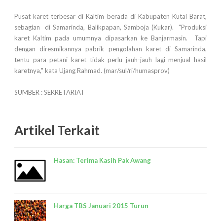
Pusat karet terbesar di Kaltim berada di Kabupaten Kutai Barat,
sebagian di Samarinda, Balikpapan, Samboja (Kukar). "Produksi
karet Kaltim pada umumnya dipasarkan ke Banjarmasin. Tapi
dengan diresmikannya pabrik pengolahan karet di Samarinda,
tentu para petani karet tidak perlu jauh-jauh lagi menjual hasil
karetnya," kata Ujang Rahmad. (mar/sul/ri/humasprov)
SUMBER : SEKRETARIAT
Artikel Terkait
Hasan: Terima Kasih Pak Awang
Harga TBS Januari 2015 Turun