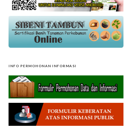
INFO PERMOHONAN INFORMASI