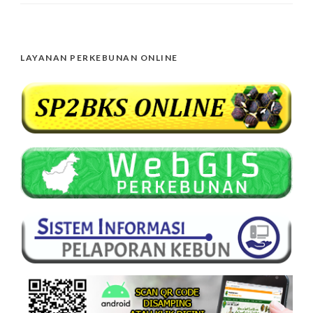
LAYANAN PERKEBUNAN ONLINE