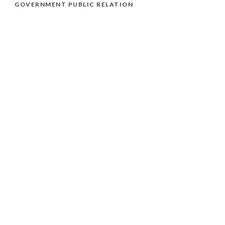
GOVERNMENT PUBLIC RELATION