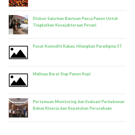
Disbun Salurkan Bantuan Pasca Panen Untuk
Tingkatkan Kesejahteraan Petani
Pusat Komoditi Kakao, Hilangkan Paradigma 3T
Malinau Barat Siap Panen Kopi
Pertemuan Monitoring dan Evaluasi Perkebunan
Bahas Kinerja dan Kepatuhan Perusahaan