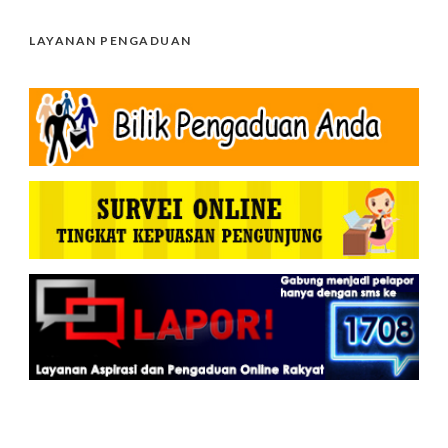
LAYANAN PENGADUAN