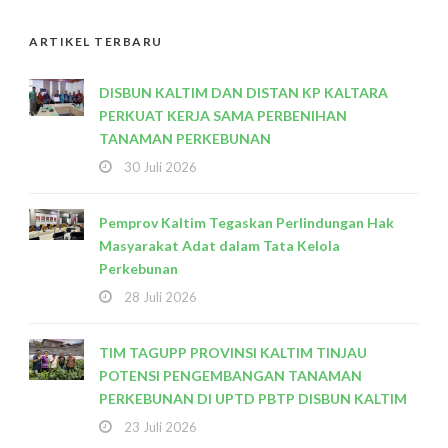
ARTIKEL TERBARU
DISBUN KALTIM DAN DISTAN KP KALTARA
PERKUAT KERJA SAMA PERBENIHAN
TANAMAN PERKEBUNAN
30 Juli 2026
Pemprov Kaltim Tegaskan Perlindungan Hak
Masyarakat Adat dalam Tata Kelola
Perkebunan
28 Juli 2026
TIM TAGUPP PROVINSI KALTIM TINJAU
POTENSI PENGEMBANGAN TANAMAN
PERKEBUNAN DI UPTD PBTP DISBUN KALTIM
23 Juli 2026