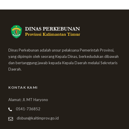
Dinas Perkebunan adalah unsur pelaksana Pemerintah Provinsi,
yang dipimpin oleh seorang Kepala Dinas, berkedudukan dibawah
dan bertanggung jawab kepada Kepala Daerah melalui Sekretaris
Daerah.
KONTAK KAMI
Alamat: Jl. MT Haryono
0541-736852
disbun@kaltimprov.go.id