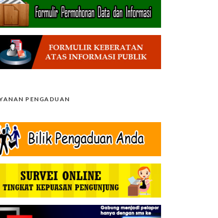
AYANAN PENGADUAN