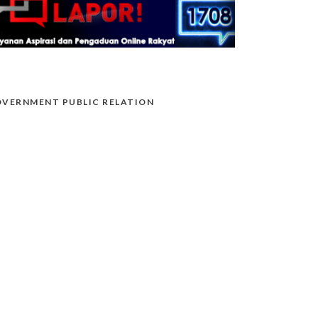
VERNMENT PUBLIC RELATION