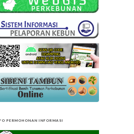
FO PERMOHONAN INFORMASI