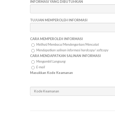
INFORMASI YANG DIBUTUHKAN
TUJUAN MEMPEROLEH INFORMASI
CARA MEMPEROLEH INFORMASI
Melihat/Membaca/Mendengarkan/Mencatat
Mendapatkan salinan informasi hardcopy/ softcopy
CARA MENDAPATKAN SALINAN INFORMASI
Mengambil Langsung
E-mail
Masukkan Kode Keamanan