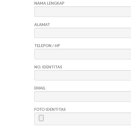
NAMA LENGKAP
ALAMAT
TELEPON / HP
NO. IDENTITAS
EMAIL
FOTO IDENTITAS