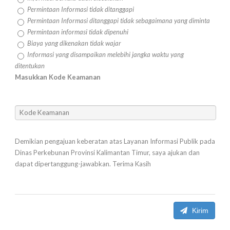
Permintaan Informasi tidak ditanggapi
Permintaan Informasi ditanggapi tidak sebagaimana yang diminta
Permintaan informasi tidak dipenuhi
Biaya yang dikenakan tidak wajar
Informasi yang disampaikan melebihi jangka waktu yang
ditentukan
Masukkan Kode Keamanan
Demikian pengajuan keberatan atas Layanan Informasi Publik pada
Dinas Perkebunan Provinsi Kalimantan Timur, saya ajukan dan
dapat dipertanggung-jawabkan. Terima Kasih
Kirim