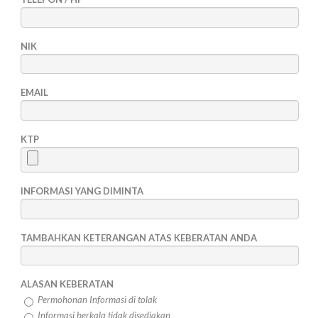
NIK
EMAIL
KTP
INFORMASI YANG DIMINTA
TAMBAHKAN KETERANGAN ATAS KEBERATAN ANDA
ALASAN KEBERATAN
Permohonan Informasi di tolak
Informasi berkala tidak disediakan