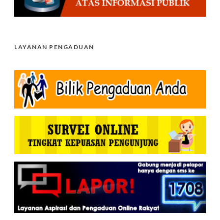
LAYANAN PENGADUAN