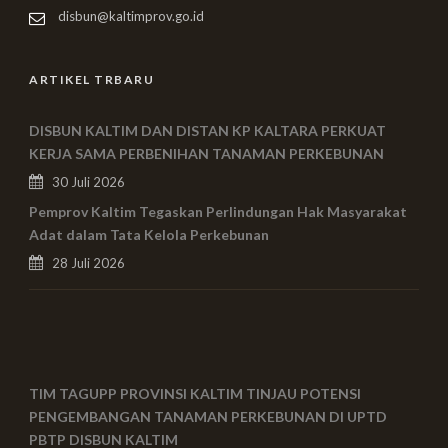
disbun@kaltimprov.go.id
ARTIKEL TRBARU
DISBUN KALTIM DAN DISTAN KP KALTARA PERKUAT
KERJA SAMA PERBENIHAN TANAMAN PERKEBUNAN
30 Juli 2026
Pemprov Kaltim Tegaskan Perlindungan Hak Masyarakat
Adat dalam Tata Kelola Perkebunan
28 Juli 2026
TIM TAGUPP PROVINSI KALTIM TINJAU POTENSI
PENGEMBANGAN TANAMAN PERKEBUNAN DI UPTD
PBTP DISBUN KALTIM