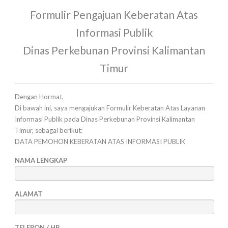
Formulir Pengajuan Keberatan Atas
Informasi Publik
Dinas Perkebunan Provinsi Kalimantan
Timur
Dengan Hormat,
Di bawah ini, saya mengajukan Formulir Keberatan Atas Layanan
Informasi Publik pada Dinas Perkebunan Provinsi Kalimantan
Timur, sebagai berikut:
DATA PEMOHON KEBERATAN ATAS INFORMASI PUBLIK
NAMA LENGKAP
ALAMAT
TELEPON / HP