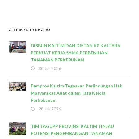
ARTIKEL TERBARU
DISBUN KALTIM DAN DISTAN KP KALTARA
PERKUAT KERJA SAMA PERBENIHAN
TANAMAN PERKEBUNAN
30 Juli 2026
Pemprov Kaltim Tegaskan Perlindungan Hak
Masyarakat Adat dalam Tata Kelola
Perkebunan
28 Juli 2026
TIM TAGUPP PROVINSI KALTIM TINJAU
POTENSI PENGEMBANGAN TANAMAN