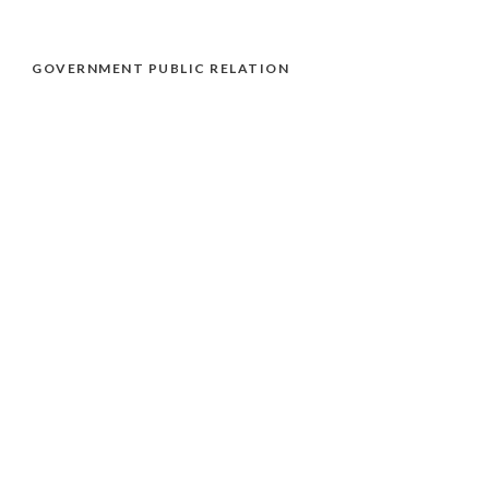
GOVERNMENT PUBLIC RELATION