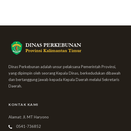
Dinas Perkebunan adalah unsur pelaksana Pemerintah Provinsi,
yang dipimpin oleh seorang Kepala Dinas, berkedudukan dibawah
dan bertanggung jawab kepada Kepala Daerah melalui Sekretaris
Daerah.
KONTAK KAMI
Alamat: Jl. MT Haryono
0541-736852