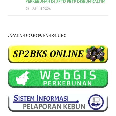
PERKEBUNAN DI UPTD PBTP DISBUN KALTIM
23 Juli 2026
LAYANAN PERKEBUNAN ONLINE