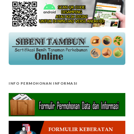
INFO PERMOHONAN INFORMASI