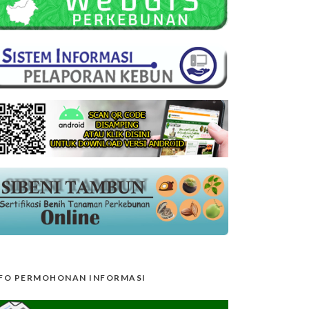
FO PERMOHONAN INFORMASI