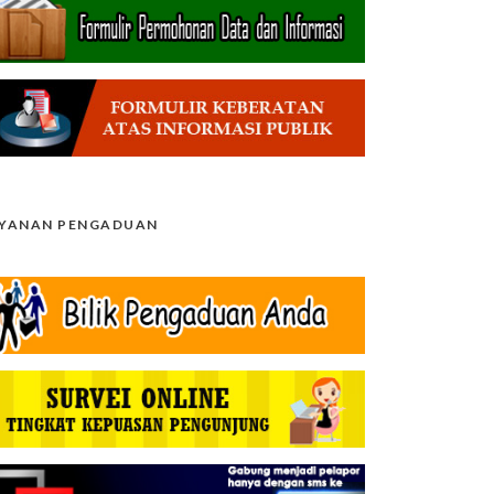
AYANAN PENGADUAN