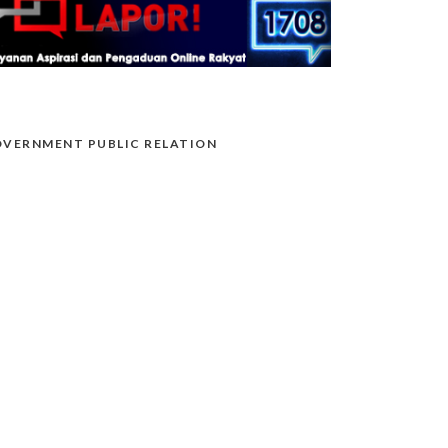
VERNMENT PUBLIC RELATION