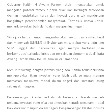
Gubernur Kaltim H Awang Faroek Ishak mengatakan untuk
mengolah potensi tersebut perlu dilakukan berbagai terobosan
dengan menciptakan karya dan inovasi baru untuk mendukung
bangkitnya perekonomian masyarakat. Termasuk upaya untuk
menarik investasi baik dari dalam maupun luar negeri.
"Kita juga harus mampu mengembangkan sektor usaha mikro kecil
dan menengah (UMKM) di lingkungan masyarakat yang didukung
SDM unggul dan berkualitas, agar mampu bertahan dan
berkompetisi terhadap krisis dan persaingan ekonomi global," kata
Awang Faroek Ishak belum lama ini, di Samarinda.
Menurut Awang, dengan potensi yang ada, Kaltim terus berusaha
menggerakkan iklim investasi yang lebih baik sehingga mampu
menyerap masuknya modal dalam negeri dan investasi asing
sebanyak mungkin.
Pengembangan klaster industri di beberapa daerah menjadi
peluang investasi yang bisa dipromosikan kepada penanam modal
baik dari luar maupun dalam negeri. Pengembangan klaster industri