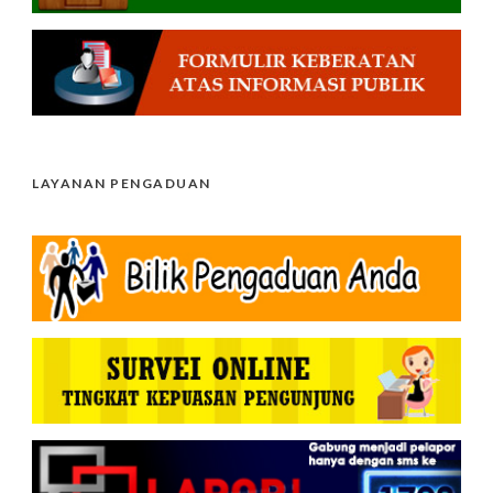
LAYANAN PENGADUAN