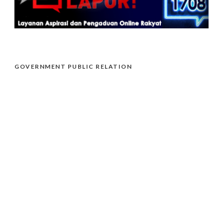
GOVERNMENT PUBLIC RELATION