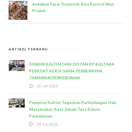
Andalkan Pasar Domestik, Bisa Kontrol Nilai
Produk
ARTIKEL TERBARU
DISBUN KALTIM DAN DISTAN KP KALTARA
PERKUAT KERJA SAMA PERBENIHAN
TANAMAN PERKEBUNAN
30 Juli 2026
Pemprov Kaltim Tegaskan Perlindungan Hak
Masyarakat Adat dalam Tata Kelola
Perkebunan
28 Juli 2026