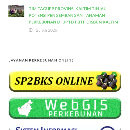
TIM TAGUPP PROVINSI KALTIM TINJAU
POTENSI PENGEMBANGAN TANAMAN
PERKEBUNAN DI UPTD PBTP DISBUN KALTIM
23 Juli 2026
LAYANAN PERKEBUNAN ONLINE