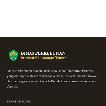
Dinas Perkebunan adalah unsur pelaksana Pemerintah Provinsi,
yang dipimpin oleh seorang Kepala Dinas, berkedudukan dibawah
dan bertanggung jawab kepada Kepala Daerah melalui Sekretaris
Daerah.
KONTAK KAMI