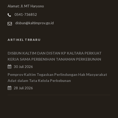
Alamat: Jl. MT Haryono
0541-736852
disbun@kaltimprov.go.id
ARTIKEL TRBARU
DISBUN KALTIM DAN DISTAN KP KALTARA PERKUAT
KERJA SAMA PERBENIHAN TANAMAN PERKEBUNAN
30 Juli 2026
Pemprov Kaltim Tegaskan Perlindungan Hak Masyarakat
Adat dalam Tata Kelola Perkebunan
28 Juli 2026