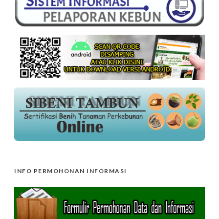
INFO PERMOHONAN INFORMASI