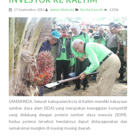
17 September 2015
Admin Website
Berita Daerah
12336
SAMARINDA. Seluruh kabupaten/kota di Kaltim memiliki kekayaan
sumber daya alam (SDA) yang merupakan keunggulan kompetitif
yang didukung dengan potensi sumber daya manusia (SDM).
Kedua potensi tersebut hendaknya dapat didayagunakan dan
semaksimal mungkin di masing-masing daerah.