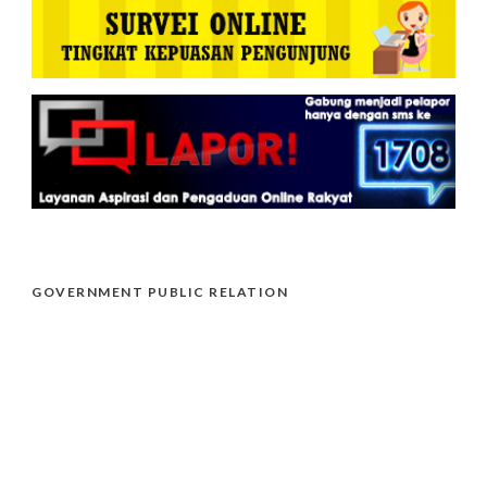
GOVERNMENT PUBLIC RELATION