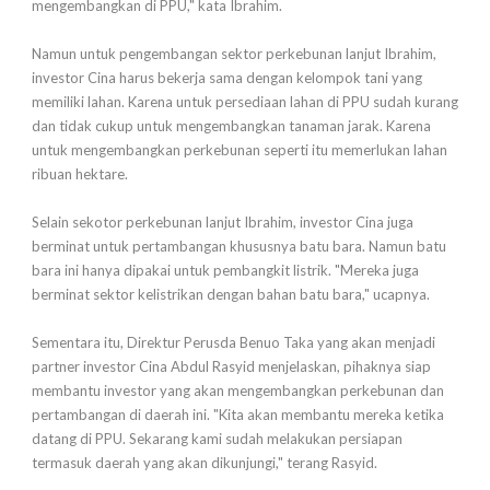
mengembangkan di PPU," kata Ibrahim.
Namun untuk pengembangan sektor perkebunan lanjut Ibrahim,
investor Cina harus bekerja sama dengan kelompok tani yang
memiliki lahan. Karena untuk persediaan lahan di PPU sudah kurang
dan tidak cukup untuk mengembangkan tanaman jarak. Karena
untuk mengembangkan perkebunan seperti itu memerlukan lahan
ribuan hektare.
Selain sekotor perkebunan lanjut Ibrahim, investor Cina juga
berminat untuk pertambangan khususnya batu bara. Namun batu
bara ini hanya dipakai untuk pembangkit listrik. "Mereka juga
berminat sektor kelistrikan dengan bahan batu bara," ucapnya.
Sementara itu, Direktur Perusda Benuo Taka yang akan menjadi
partner investor Cina Abdul Rasyid menjelaskan, pihaknya siap
membantu investor yang akan mengembangkan perkebunan dan
pertambangan di daerah ini. "Kita akan membantu mereka ketika
datang di PPU. Sekarang kami sudah melakukan persiapan
termasuk daerah yang akan dikunjungi," terang Rasyid.