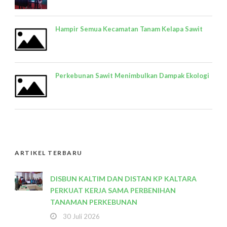
Hampir Semua Kecamatan Tanam Kelapa Sawit
Perkebunan Sawit Menimbulkan Dampak Ekologi
ARTIKEL TERBARU
DISBUN KALTIM DAN DISTAN KP KALTARA
PERKUAT KERJA SAMA PERBENIHAN
TANAMAN PERKEBUNAN
30 Juli 2026