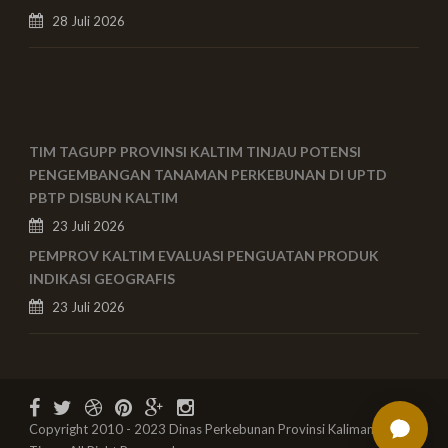
28 Juli 2026
TIM TAGUPP PROVINSI KALTIM TINJAU POTENSI
PENGEMBANGAN TANAMAN PERKEBUNAN DI UPTD
PBTP DISBUN KALTIM
23 Juli 2026
PEMPROV KALTIM EVALUASI PENGUATAN PRODUK
INDIKASI GEOGRAFIS
23 Juli 2026
Copyright 2010 - 2023 Dinas Perkebunan Provinsi Kalimantan