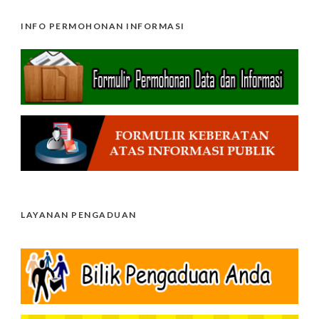
INFO PERMOHONAN INFORMASI
LAYANAN PENGADUAN