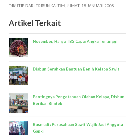
DIKUTIP DARI TRIBUN KALTIM, JUMAT, 18 JANUARI 2008
Artikel Terkait
November, Harga TBS Capai Angka Tertinggi
Disbun Serahkan Bantuan Benih Kelapa Sawit
Pentingnya Pengetahuan Olahan Kelapa, Disbun
Berikan Bimtek
Rusmadi : Perusahaan Sawit Wajib Jadi Anggota
Gapki