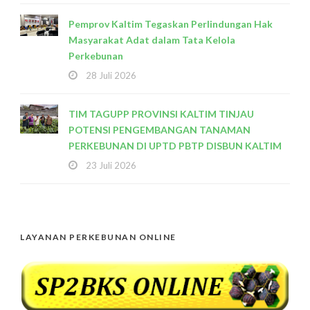
Pemprov Kaltim Tegaskan Perlindungan Hak
Masyarakat Adat dalam Tata Kelola
Perkebunan
28 Juli 2026
TIM TAGUPP PROVINSI KALTIM TINJAU
POTENSI PENGEMBANGAN TANAMAN
PERKEBUNAN DI UPTD PBTP DISBUN KALTIM
23 Juli 2026
LAYANAN PERKEBUNAN ONLINE