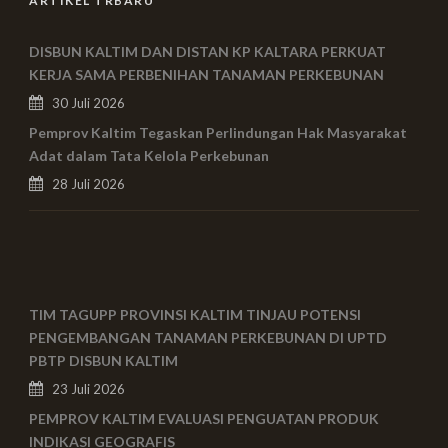
ARTIKEL TRBARU
DISBUN KALTIM DAN DISTAN KP KALTARA PERKUAT
KERJA SAMA PERBENIHAN TANAMAN PERKEBUNAN
30 Juli 2026
Pemprov Kaltim Tegaskan Perlindungan Hak Masyarakat
Adat dalam Tata Kelola Perkebunan
28 Juli 2026
TIM TAGUPP PROVINSI KALTIM TINJAU POTENSI
PENGEMBANGAN TANAMAN PERKEBUNAN DI UPTD
PBTP DISBUN KALTIM
23 Juli 2026
PEMPROV KALTIM EVALUASI PENGUATAN PRODUK
INDIKASI GEOGRAFIS