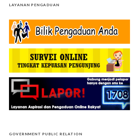
LAYANAN PENGADUAN
GOVERNMENT PUBLIC RELATION