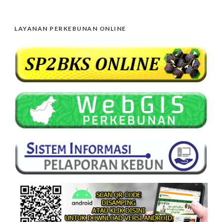
LAYANAN PERKEBUNAN ONLINE