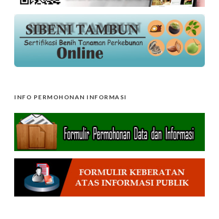
INFO PERMOHONAN INFORMASI