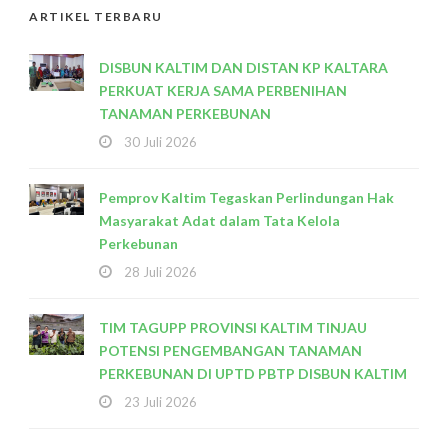
ARTIKEL TERBARU
DISBUN KALTIM DAN DISTAN KP KALTARA
PERKUAT KERJA SAMA PERBENIHAN
TANAMAN PERKEBUNAN
30 Juli 2026
Pemprov Kaltim Tegaskan Perlindungan Hak
Masyarakat Adat dalam Tata Kelola
Perkebunan
28 Juli 2026
TIM TAGUPP PROVINSI KALTIM TINJAU
POTENSI PENGEMBANGAN TANAMAN
PERKEBUNAN DI UPTD PBTP DISBUN KALTIM
23 Juli 2026