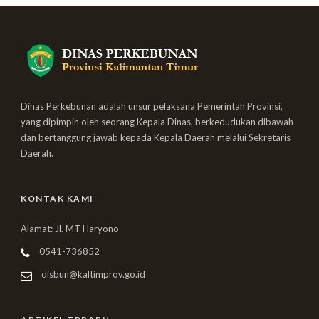
Dinas Perkebunan adalah unsur pelaksana Pemerintah Provinsi,
yang dipimpin oleh seorang Kepala Dinas, berkedudukan dibawah
dan bertanggung jawab kepada Kepala Daerah melalui Sekretaris
Daerah.
KONTAK KAMI
Alamat: Jl. MT Haryono
0541-736852
disbun@kaltimprov.go.id