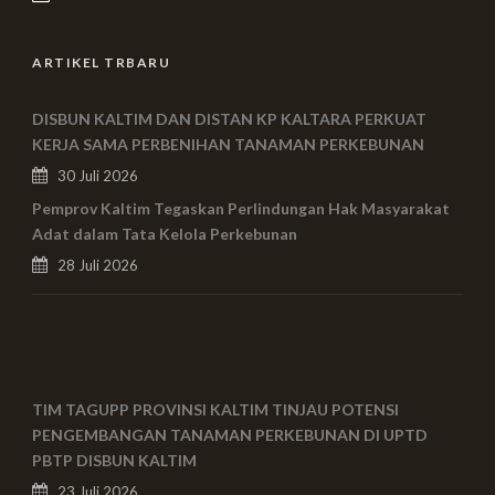
ARTIKEL TRBARU
DISBUN KALTIM DAN DISTAN KP KALTARA PERKUAT
KERJA SAMA PERBENIHAN TANAMAN PERKEBUNAN
30 Juli 2026
Pemprov Kaltim Tegaskan Perlindungan Hak Masyarakat
Adat dalam Tata Kelola Perkebunan
28 Juli 2026
TIM TAGUPP PROVINSI KALTIM TINJAU POTENSI
PENGEMBANGAN TANAMAN PERKEBUNAN DI UPTD
PBTP DISBUN KALTIM
23 Juli 2026