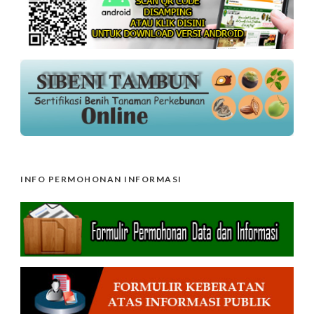
INFO PERMOHONAN INFORMASI