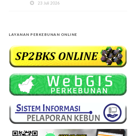
23 Juli 2026
LAYANAN PERKEBUNAN ONLINE