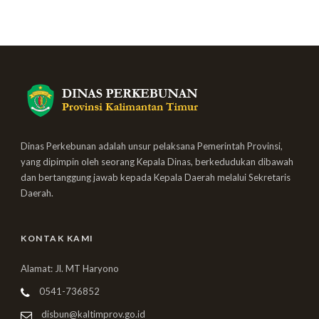
Dinas Perkebunan adalah unsur pelaksana Pemerintah Provinsi,
yang dipimpin oleh seorang Kepala Dinas, berkedudukan dibawah
dan bertanggung jawab kepada Kepala Daerah melalui Sekretaris
Daerah.
KONTAK KAMI
Alamat: Jl. MT Haryono
0541-736852
disbun@kaltimprov.go.id