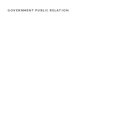
GOVERNMENT PUBLIC RELATION