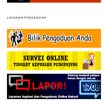
LAYANAN PENGADUAN