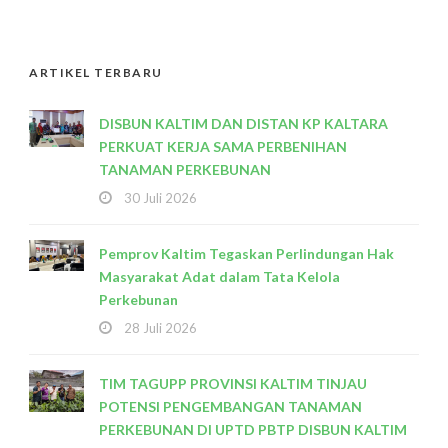
ARTIKEL TERBARU
DISBUN KALTIM DAN DISTAN KP KALTARA
PERKUAT KERJA SAMA PERBENIHAN
TANAMAN PERKEBUNAN
30 Juli 2026
Pemprov Kaltim Tegaskan Perlindungan Hak
Masyarakat Adat dalam Tata Kelola
Perkebunan
28 Juli 2026
TIM TAGUPP PROVINSI KALTIM TINJAU
POTENSI PENGEMBANGAN TANAMAN
PERKEBUNAN DI UPTD PBTP DISBUN KALTIM