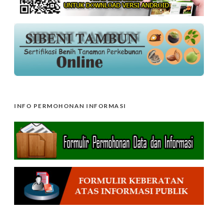
INFO PERMOHONAN INFORMASI