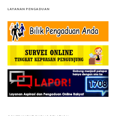
LAYANAN PENGADUAN