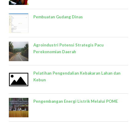
Pembuatan Gudang Dinas
Agroindustri Potensi Strategis Pacu
Perekonomian Daerah
Pelatihan Pengendalian Kebakaran Lahan dan
Kebun
Pengembangan Energi Listrik Melalui POME