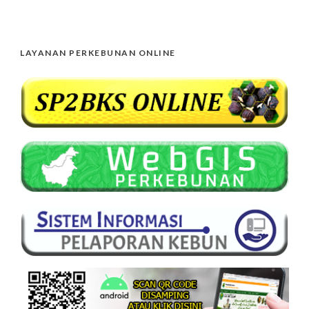
LAYANAN PERKEBUNAN ONLINE