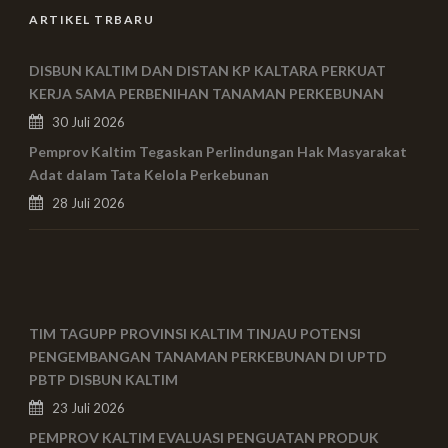
ARTIKEL TRBARU
DISBUN KALTIM DAN DISTAN KP KALTARA PERKUAT
KERJA SAMA PERBENIHAN TANAMAN PERKEBUNAN
30 Juli 2026
Pemprov Kaltim Tegaskan Perlindungan Hak Masyarakat
Adat dalam Tata Kelola Perkebunan
28 Juli 2026
TIM TAGUPP PROVINSI KALTIM TINJAU POTENSI
PENGEMBANGAN TANAMAN PERKEBUNAN DI UPTD
PBTP DISBUN KALTIM
23 Juli 2026
PEMPROV KALTIM EVALUASI PENGUATAN PRODUK