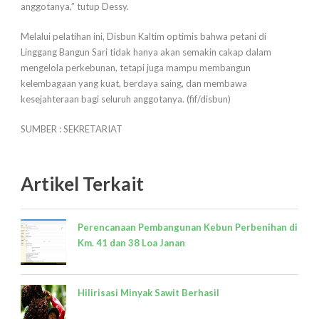
anggotanya,” tutup Dessy.
Melalui pelatihan ini, Disbun Kaltim optimis bahwa petani di
Linggang Bangun Sari tidak hanya akan semakin cakap dalam
mengelola perkebunan, tetapi juga mampu membangun
kelembagaan yang kuat, berdaya saing, dan membawa
kesejahteraan bagi seluruh anggotanya. (fif/disbun)
SUMBER : SEKRETARIAT
Artikel Terkait
Perencanaan Pembangunan Kebun Perbenihan di
Km. 41 dan 38 Loa Janan
Hilirisasi Minyak Sawit Berhasil