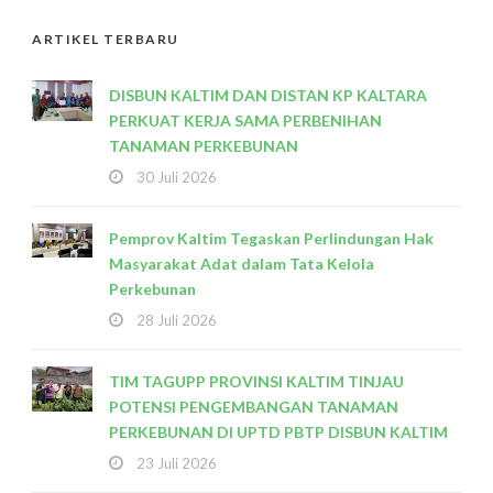
ARTIKEL TERBARU
DISBUN KALTIM DAN DISTAN KP KALTARA
PERKUAT KERJA SAMA PERBENIHAN
TANAMAN PERKEBUNAN
30 Juli 2026
Pemprov Kaltim Tegaskan Perlindungan Hak
Masyarakat Adat dalam Tata Kelola
Perkebunan
28 Juli 2026
TIM TAGUPP PROVINSI KALTIM TINJAU
POTENSI PENGEMBANGAN TANAMAN
PERKEBUNAN DI UPTD PBTP DISBUN KALTIM
23 Juli 2026