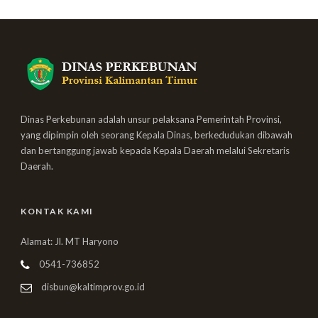
Dinas Perkebunan adalah unsur pelaksana Pemerintah Provinsi,
yang dipimpin oleh seorang Kepala Dinas, berkedudukan dibawah
dan bertanggung jawab kepada Kepala Daerah melalui Sekretaris
Daerah.
KONTAK KAMI
Alamat: Jl. MT Haryono
0541-736852
disbun@kaltimprov.go.id