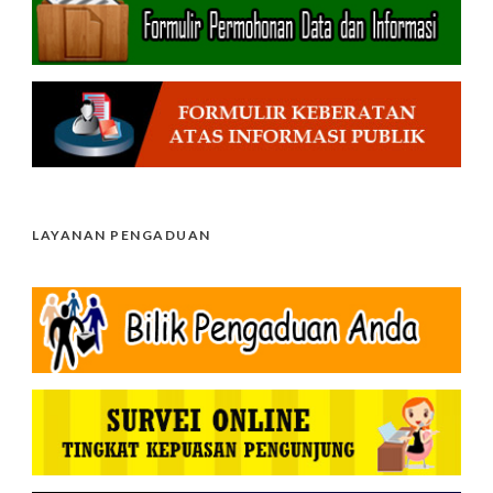
LAYANAN PENGADUAN