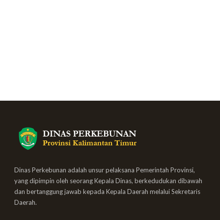
Dinas Perkebunan adalah unsur pelaksana Pemerintah Provinsi,
yang dipimpin oleh seorang Kepala Dinas, berkedudukan dibawah
dan bertanggung jawab kepada Kepala Daerah melalui Sekretaris
Daerah.