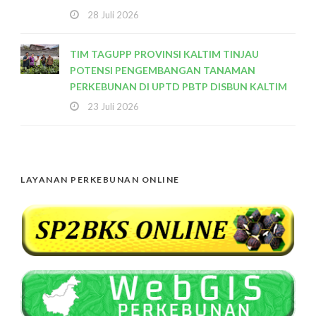
28 Juli 2026
TIM TAGUPP PROVINSI KALTIM TINJAU
POTENSI PENGEMBANGAN TANAMAN
PERKEBUNAN DI UPTD PBTP DISBUN KALTIM
23 Juli 2026
LAYANAN PERKEBUNAN ONLINE