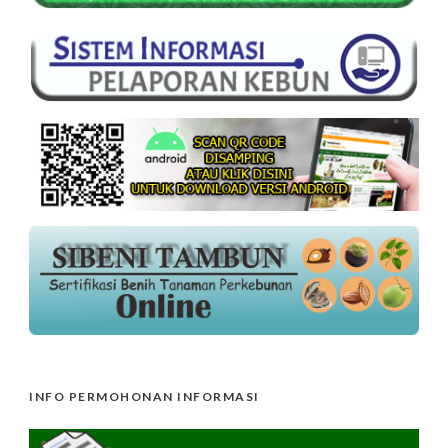
INFO PERMOHONAN INFORMASI