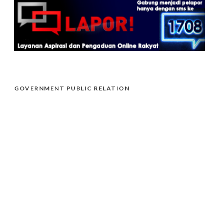
GOVERNMENT PUBLIC RELATION