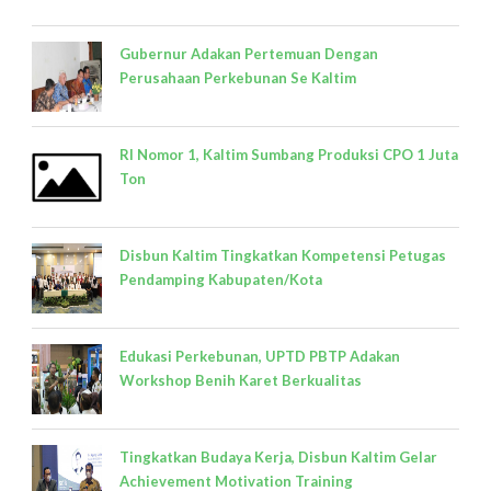
Gubernur Adakan Pertemuan Dengan
Perusahaan Perkebunan Se Kaltim
RI Nomor 1, Kaltim Sumbang Produksi CPO 1 Juta
Ton
Disbun Kaltim Tingkatkan Kompetensi Petugas
Pendamping Kabupaten/Kota
Edukasi Perkebunan, UPTD PBTP Adakan
Workshop Benih Karet Berkualitas
Tingkatkan Budaya Kerja, Disbun Kaltim Gelar
Achievement Motivation Training