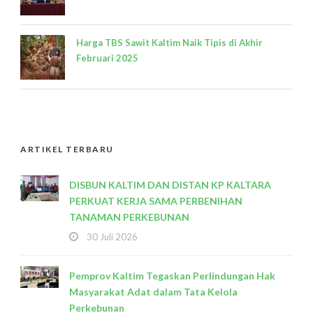
Harga TBS Sawit Kaltim Naik Tipis di Akhir
Februari 2025
ARTIKEL TERBARU
DISBUN KALTIM DAN DISTAN KP KALTARA
PERKUAT KERJA SAMA PERBENIHAN
TANAMAN PERKEBUNAN
30 Juli 2026
Pemprov Kaltim Tegaskan Perlindungan Hak
Masyarakat Adat dalam Tata Kelola
Perkebunan