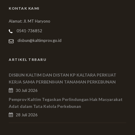
KONTAK KAMI
Alamat: Jl. MT Haryono
0541-736852
disbun@kaltimprov.go.id
ARTIKEL TRBARU
DISBUN KALTIM DAN DISTAN KP KALTARA PERKUAT
KERJA SAMA PERBENIHAN TANAMAN PERKEBUNAN
30 Juli 2026
Pemprov Kaltim Tegaskan Perlindungan Hak Masyarakat
Adat dalam Tata Kelola Perkebunan
28 Juli 2026