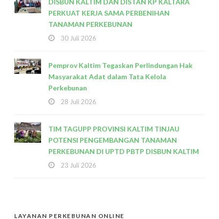
DISBUN KALTIM DAN DISTAN KP KALTARA
PERKUAT KERJA SAMA PERBENIHAN
TANAMAN PERKEBUNAN
30 Juli 2026
Pemprov Kaltim Tegaskan Perlindungan Hak
Masyarakat Adat dalam Tata Kelola
Perkebunan
28 Juli 2026
TIM TAGUPP PROVINSI KALTIM TINJAU
POTENSI PENGEMBANGAN TANAMAN
PERKEBUNAN DI UPTD PBTP DISBUN KALTIM
23 Juli 2026
LAYANAN PERKEBUNAN ONLINE