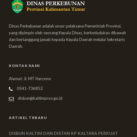
Dinas Perkebunan adalah unsur pelaksana Pemerintah Provinsi,
yang dipimpin oleh seorang Kepala Dinas, berkedudukan dibawah
dan bertanggung jawab kepada Kepala Daerah melalui Sekretaris
Daerah.
KONTAK KAMI
Alamat: Jl. MT Haryono
0541-736852
disbun@kaltimprov.go.id
ARTIKEL TRBARU
DISBUN KALTIM DAN DISTAN KP KALTARA PERKUAT