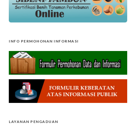
INFO PERMOHONAN INFORMASI
LAYANAN PENGADUAN