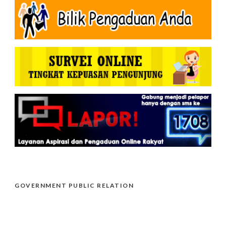
GOVERNMENT PUBLIC RELATION