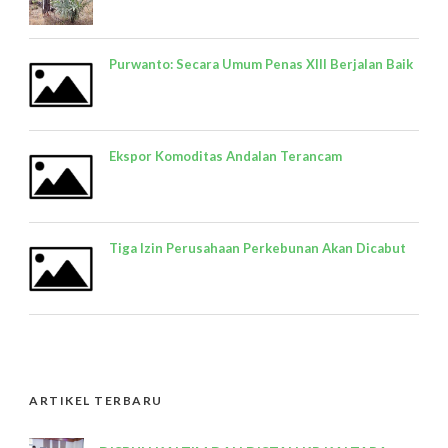
Purwanto: Secara Umum Penas XIII Berjalan Baik
Ekspor Komoditas Andalan Terancam
Tiga Izin Perusahaan Perkebunan Akan Dicabut
ARTIKEL TERBARU