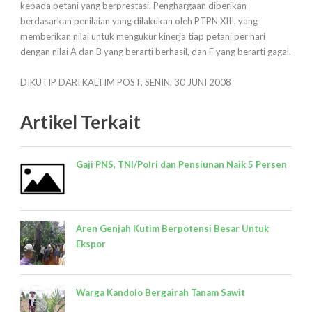
kepada petani yang berprestasi. Penghargaan diberikan
berdasarkan penilaian yang dilakukan oleh PTPN XIII, yang
memberikan nilai untuk mengukur kinerja tiap petani per hari
dengan nilai A dan B yang berarti berhasil, dan F yang berarti gagal.
DIKUTIP DARI KALTIM POST, SENIN, 30 JUNI 2008
Artikel Terkait
Gaji PNS, TNI/Polri dan Pensiunan Naik 5 Persen
Aren Genjah Kutim Berpotensi Besar Untuk
Ekspor
Warga Kandolo Bergairah Tanam Sawit