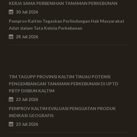
KERJA SAMA PERBENIHAN TANAMAN PERKEBUNAN
30 Juli 2026
Pemprov Kaltim Tegaskan Perlindungan Hak Masyarakat
Adat dalam Tata Kelola Perkebunan
28 Juli 2026
TIM TAGUPP PROVINSI KALTIM TINJAU POTENSI
PENGEMBANGAN TANAMAN PERKEBUNAN DI UPTD
PBTP DISBUN KALTIM
23 Juli 2026
PEMPROV KALTIM EVALUASI PENGUATAN PRODUK
INDIKASI GEOGRAFIS
23 Juli 2026