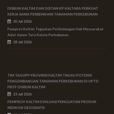
DISBUN KALTIM DAN DISTAN KP KALTARA PERKUAT
KERJA SAMA PERBENIHAN TANAMAN PERKEBUNAN
30 Juli 2026
Pemprov Kaltim Tegaskan Perlindungan Hak Masyarakat
Adat dalam Tata Kelola Perkebunan
28 Juli 2026
TIM TAGUPP PROVINSI KALTIM TINJAU POTENSI
PENGEMBANGAN TANAMAN PERKEBUNAN DI UPTD
PBTP DISBUN KALTIM
23 Juli 2026
PEMPROV KALTIM EVALUASI PENGUATAN PRODUK
INDIKASI GEOGRAFIS