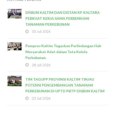
DISBUN KALTIM DAN DISTAN KP KALTARA
PERKUAT KERJA SAMA PERBENIHAN
TANAMAN PERKEBUNAN
30 Juli 2026
Pemprov Kaltim Tegaskan Perlindungan Hak
Masyarakat Adat dalam Tata Kelola
Perkebunan
28 Juli 2026
TIM TAGUPP PROVINSI KALTIM TINJAU
POTENSI PENGEMBANGAN TANAMAN
PERKEBUNAN DI UPTD PBTP DISBUN KALTIM
23 Juli 2026