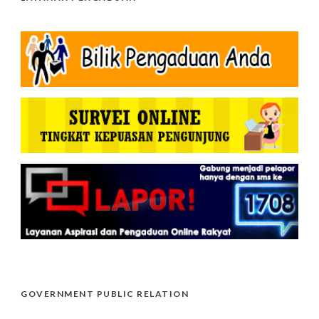
GOVERNMENT PUBLIC RELATION