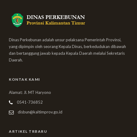
Dinas Perkebunan adalah unsur pelaksana Pemerintah Provinsi,
yang dipimpin oleh seorang Kepala Dinas, berkedudukan dibawah
dan bertanggung jawab kepada Kepala Daerah melalui Sekretaris
Daerah.
KONTAK KAMI
Alamat: Jl. MT Haryono
0541-736852
disbun@kaltimprov.go.id
ARTIKEL TRBARU