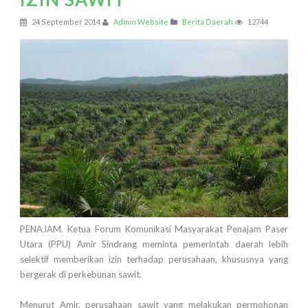
24 September 2014
Admin Website
Berita Daerah
12744
PENAJAM. Ketua Forum Komunikasi Masyarakat Penajam Paser
Utara (PPU) Amir Sindrang meminta pemerintah daerah lebih
selektif memberikan izin terhadap perusahaan, khususnya yang
bergerak di perkebunan sawit.
Menurut Amir, perusahaan sawit yang melakukan permohonan