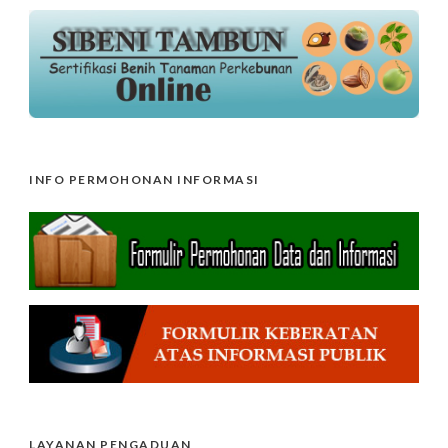
INFO PERMOHONAN INFORMASI
LAYANAN PENGADUAN