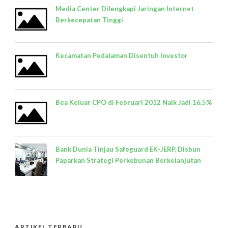
Media Center Dilengkapi Jaringan Internet
Berkecepatan Tinggi
Kecamatan Pedalaman Disentuh Investor
Bea Keluar CPO di Februari 2012 Naik Jadi 16,5%
Bank Dunia Tinjau Safeguard EK-JERP, Disbun
Paparkan Strategi Perkebunan Berkelanjutan
ARTIKEL TERBARU