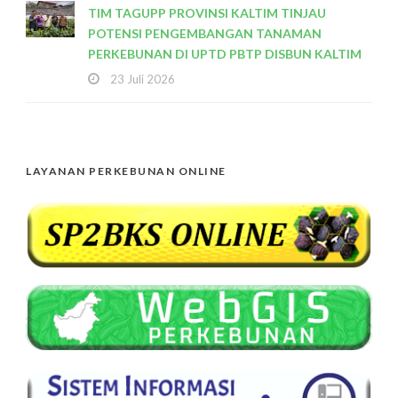
TIM TAGUPP PROVINSI KALTIM TINJAU
POTENSI PENGEMBANGAN TANAMAN
PERKEBUNAN DI UPTD PBTP DISBUN KALTIM
23 Juli 2026
LAYANAN PERKEBUNAN ONLINE