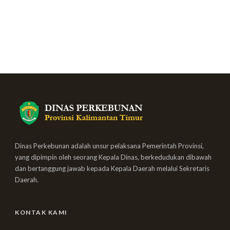
Dinas Perkebunan adalah unsur pelaksana Pemerintah Provinsi,
yang dipimpin oleh seorang Kepala Dinas, berkedudukan dibawah
dan bertanggung jawab kepada Kepala Daerah melalui Sekretaris
Daerah.
KONTAK KAMI