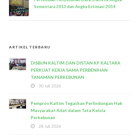
Sementara 2013 dan Angka Estimasi 2014
ARTIKEL TERBARU
DISBUN KALTIM DAN DISTAN KP KALTARA
PERKUAT KERJA SAMA PERBENIHAN
TANAMAN PERKEBUNAN
30 Juli 2026
Pemprov Kaltim Tegaskan Perlindungan Hak
Masyarakat Adat dalam Tata Kelola
Perkebunan
28 Juli 2026