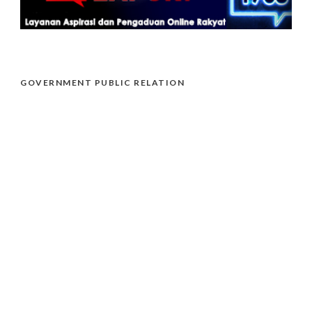
GOVERNMENT PUBLIC RELATION