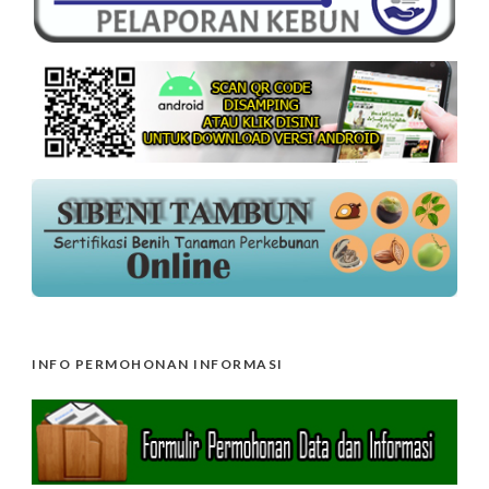
INFO PERMOHONAN INFORMASI