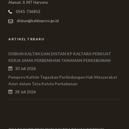
Alamat: Jl. MT Haryono
0541-736852
disbun@kaltimprov.go.id
ARTIKEL TRBARU
DISBUN KALTIM DAN DISTAN KP KALTARA PERKUAT
KERJA SAMA PERBENIHAN TANAMAN PERKEBUNAN
30 Juli 2026
Pemprov Kaltim Tegaskan Perlindungan Hak Masyarakat
Adat dalam Tata Kelola Perkebunan
28 Juli 2026