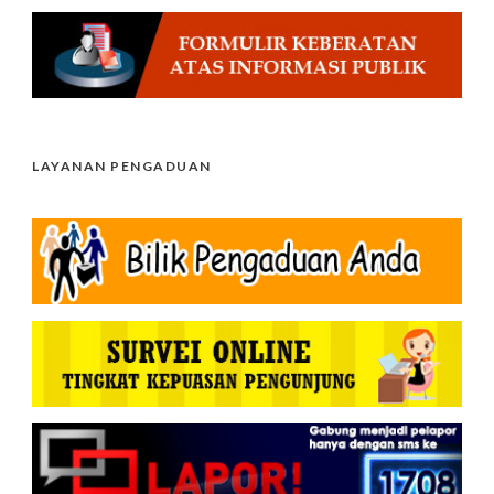
LAYANAN PENGADUAN