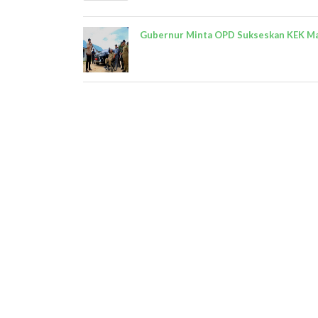
Gubernur Minta OPD Sukseskan KEK M