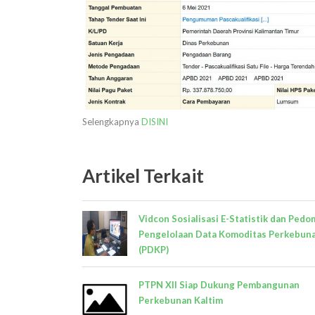
Selengkapnya
DISINI
Artikel Terkait
Vidcon Sosialisasi E-Statistik dan Ped
Pengelolaan Data Komoditas Perkebun
(PDKP)
PTPN XII Siap Dukung Pembangunan
Perkebunan Kaltim