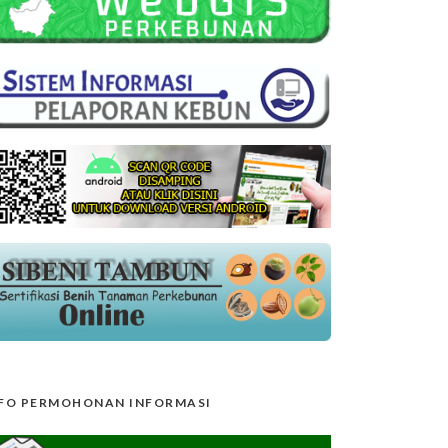
FO PERMOHONAN INFORMASI