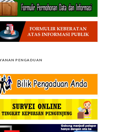
AYANAN PENGADUAN