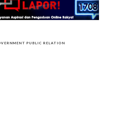
VERNMENT PUBLIC RELATION