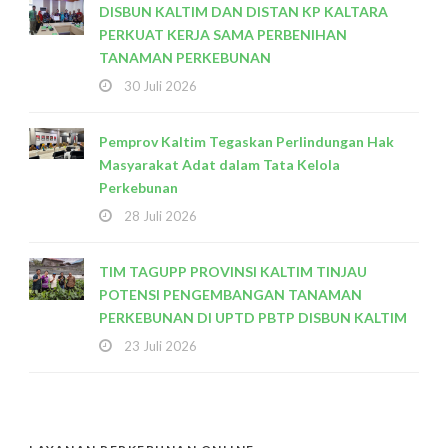
DISBUN KALTIM DAN DISTAN KP KALTARA
PERKUAT KERJA SAMA PERBENIHAN
TANAMAN PERKEBUNAN
30 Juli 2026
Pemprov Kaltim Tegaskan Perlindungan Hak
Masyarakat Adat dalam Tata Kelola
Perkebunan
28 Juli 2026
TIM TAGUPP PROVINSI KALTIM TINJAU
POTENSI PENGEMBANGAN TANAMAN
PERKEBUNAN DI UPTD PBTP DISBUN KALTIM
23 Juli 2026