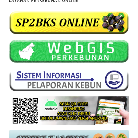
LAYANAN PERKEBUNAN ONLINE