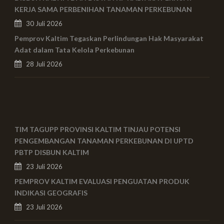
KERJA SAMA PERBENIHAN TANAMAN PERKEBUNAN
30 Juli 2026
Pemprov Kaltim Tegaskan Perlindungan Hak Masyarakat
Adat dalam Tata Kelola Perkebunan
28 Juli 2026
TIM TAGUPP PROVINSI KALTIM TINJAU POTENSI
PENGEMBANGAN TANAMAN PERKEBUNAN DI UPTD
PBTP DISBUN KALTIM
23 Juli 2026
PEMPROV KALTIM EVALUASI PENGUATAN PRODUK
INDIKASI GEOGRAFIS
23 Juli 2026