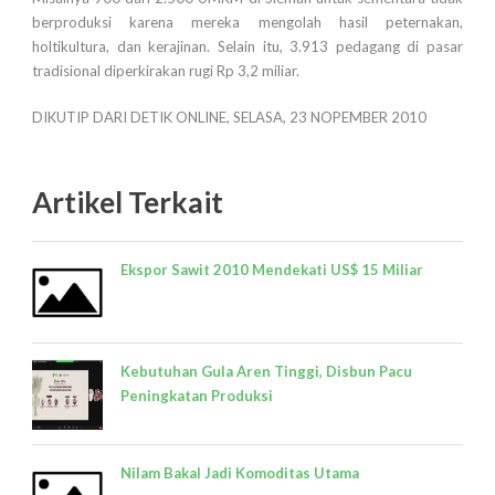
berproduksi karena mereka mengolah hasil peternakan,
holtikultura, dan kerajinan. Selain itu, 3.913 pedagang di pasar
tradisional diperkirakan rugi Rp 3,2 miliar.
DIKUTIP DARI DETIK ONLINE, SELASA, 23 NOPEMBER 2010
Artikel Terkait
Ekspor Sawit 2010 Mendekati US$ 15 Miliar
Kebutuhan Gula Aren Tinggi, Disbun Pacu
Peningkatan Produksi
Nilam Bakal Jadi Komoditas Utama