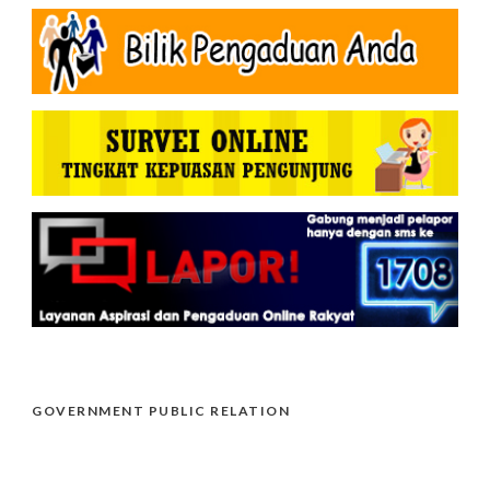
GOVERNMENT PUBLIC RELATION