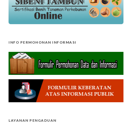
INFO PERMOHONAN INFORMASI
LAYANAN PENGADUAN