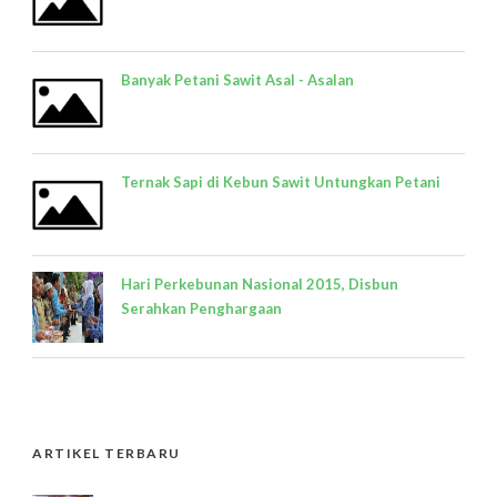
Banyak Petani Sawit Asal - Asalan
Ternak Sapi di Kebun Sawit Untungkan Petani
Hari Perkebunan Nasional 2015, Disbun
Serahkan Penghargaan
ARTIKEL TERBARU