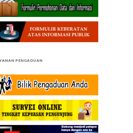
AYANAN PENGADUAN