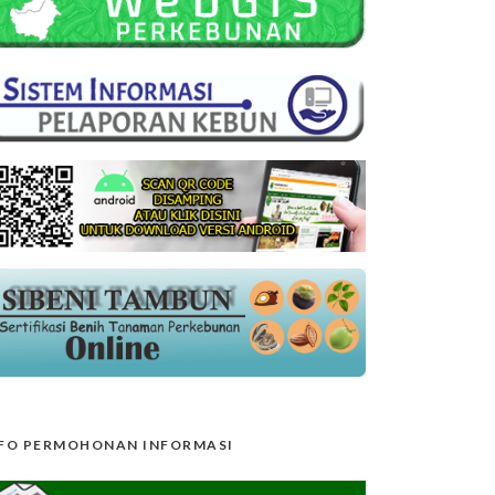
FO PERMOHONAN INFORMASI