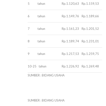
5 tahun
Rp.1.120,63
Rp.1.159,53
6 tahun
Rp.1.149,76
Rp.1.189,66
7 tahun
Rp.1.161,23
Rp.1.201,52
8 tahun
Rp.1.189,74
Rp.1.231,01
9 tahun
Rp.1.217,53
Rp.1.259,75
10-25 tahun
Rp.1.226,92
Rp.1.269,48
SUMBER : BIDANG USAHA
SUMBER : BIDANG USAHA