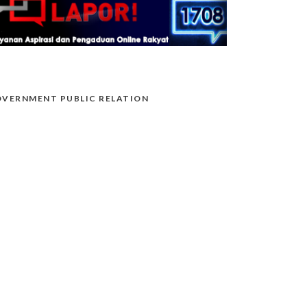
VERNMENT PUBLIC RELATION