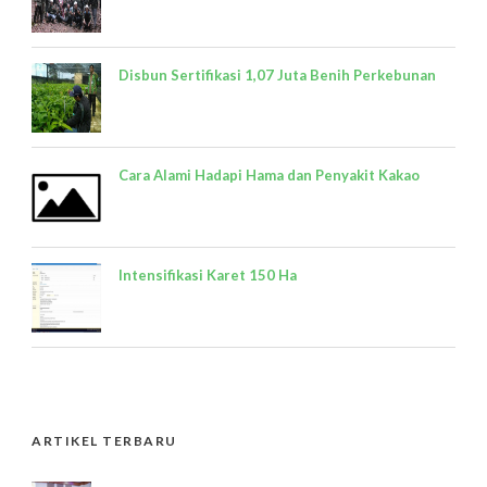
Disbun Sertifikasi 1,07 Juta Benih Perkebunan
Cara Alami Hadapi Hama dan Penyakit Kakao
Intensifikasi Karet 150 Ha
ARTIKEL TERBARU