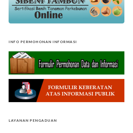
INFO PERMOHONAN INFORMASI
LAYANAN PENGADUAN