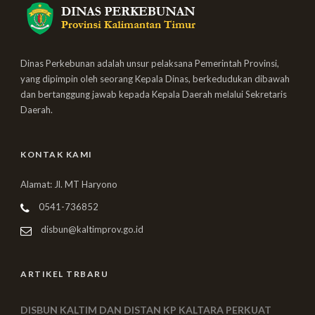
Dinas Perkebunan adalah unsur pelaksana Pemerintah Provinsi,
yang dipimpin oleh seorang Kepala Dinas, berkedudukan dibawah
dan bertanggung jawab kepada Kepala Daerah melalui Sekretaris
Daerah.
KONTAK KAMI
Alamat: Jl. MT Haryono
0541-736852
disbun@kaltimprov.go.id
ARTIKEL TRBARU
DISBUN KALTIM DAN DISTAN KP KALTARA PERKUAT