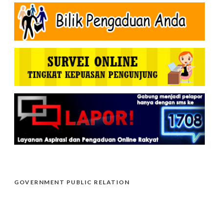
GOVERNMENT PUBLIC RELATION