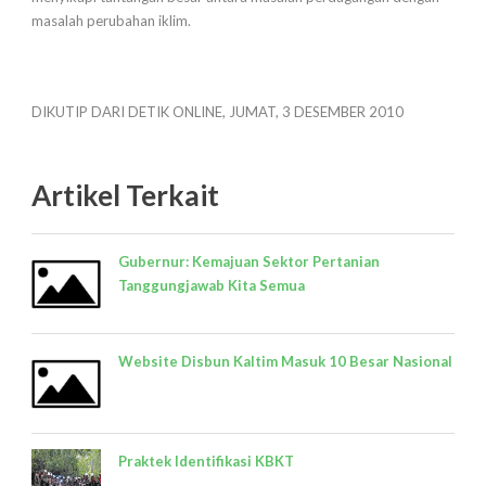
masalah perubahan iklim.
DIKUTIP DARI DETIK ONLINE, JUMAT, 3 DESEMBER 2010
Artikel Terkait
Gubernur: Kemajuan Sektor Pertanian
Tanggungjawab Kita Semua
Website Disbun Kaltim Masuk 10 Besar Nasional
Praktek Identifikasi KBKT