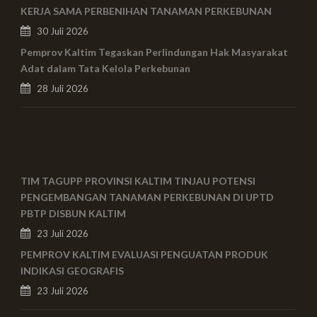
KERJA SAMA PERBENIHAN TANAMAN PERKEBUNAN
30 Juli 2026
Pemprov Kaltim Tegaskan Perlindungan Hak Masyarakat
Adat dalam Tata Kelola Perkebunan
28 Juli 2026
TIM TAGUPP PROVINSI KALTIM TINJAU POTENSI
PENGEMBANGAN TANAMAN PERKEBUNAN DI UPTD
PBTP DISBUN KALTIM
23 Juli 2026
PEMPROV KALTIM EVALUASI PENGUATAN PRODUK
INDIKASI GEOGRAFIS
23 Juli 2026