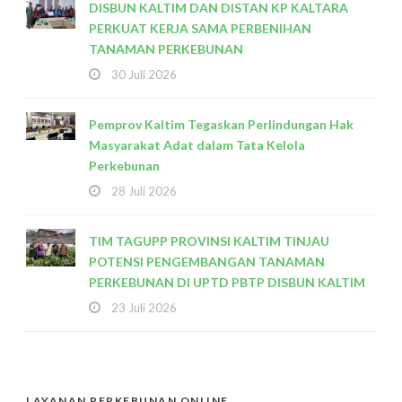
DISBUN KALTIM DAN DISTAN KP KALTARA
PERKUAT KERJA SAMA PERBENIHAN
TANAMAN PERKEBUNAN
30 Juli 2026
Pemprov Kaltim Tegaskan Perlindungan Hak
Masyarakat Adat dalam Tata Kelola
Perkebunan
28 Juli 2026
TIM TAGUPP PROVINSI KALTIM TINJAU
POTENSI PENGEMBANGAN TANAMAN
PERKEBUNAN DI UPTD PBTP DISBUN KALTIM
23 Juli 2026
LAYANAN PERKEBUNAN ONLINE