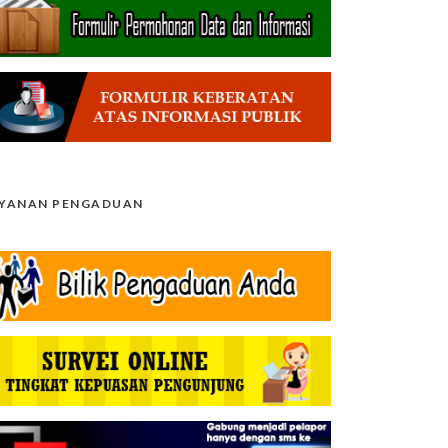
AYANAN PENGADUAN