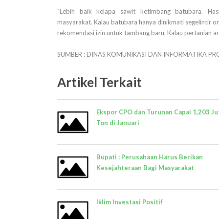
"Lebih baik kelapa sawit ketimbang batubara. Has
masyarakat. Kalau batubara hanya dinikmati segelintir o
rekomendasi izin untuk tambang baru. Kalau pertanian arti
SUMBER : DINAS KOMUNIKASI DAN INFORMATIKA PR
Artikel Terkait
Ekspor CPO dan Turunan Capai 1,203 Ju
Ton di Januari
Bupati : Perusahaan Harus Berikan
Kesejahteraan Bagi Masyarakat
Iklim Investasi Positif