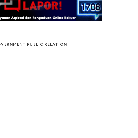
VERNMENT PUBLIC RELATION