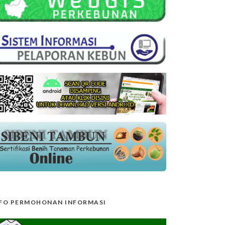
FO PERMOHONAN INFORMASI