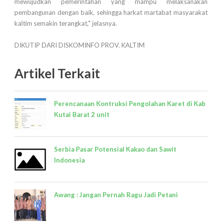
mewujudkan pemerintahan yang mampu melaksanakan
pembangunan dengan baik, sehingga harkat martabat masyarakat
kaltim semakin terangkat," jelasnya.
DIKUTIP DARI DISKOMINFO PROV. KALTIM
Artikel Terkait
Perencanaan Kontruksi Pengolahan Karet di Kab
Kutai Barat 2 unit
Serbia Pasar Potensial Kakao dan Sawit
Indonesia
Awang : Jangan Pernah Ragu Jadi Petani