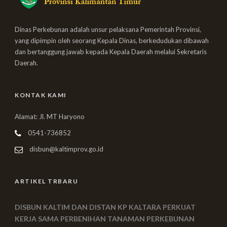
Dinas Perkebunan adalah unsur pelaksana Pemerintah Provinsi,
yang dipimpin oleh seorang Kepala Dinas, berkedudukan dibawah
dan bertanggung jawab kepada Kepala Daerah melalui Sekretaris
Daerah.
KONTAK KAMI
Alamat: Jl. MT Haryono
0541-736852
disbun@kaltimprov.go.id
ARTIKEL TRBARU
DISBUN KALTIM DAN DISTAN KP KALTARA PERKUAT
KERJA SAMA PERBENIHAN TANAMAN PERKEBUNAN