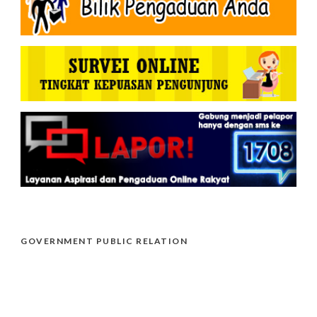
GOVERNMENT PUBLIC RELATION