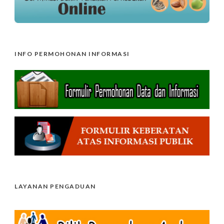
INFO PERMOHONAN INFORMASI
LAYANAN PENGADUAN