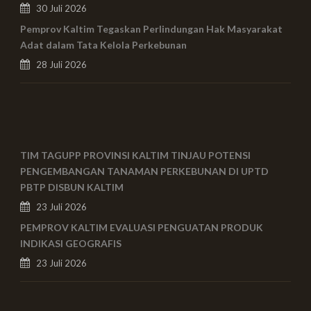
30 Juli 2026
Pemprov Kaltim Tegaskan Perlindungan Hak Masyarakat
Adat dalam Tata Kelola Perkebunan
28 Juli 2026
TIM TAGUPP PROVINSI KALTIM TINJAU POTENSI
PENGEMBANGAN TANAMAN PERKEBUNAN DI UPTD
PBTP DISBUN KALTIM
23 Juli 2026
PEMPROV KALTIM EVALUASI PENGUATAN PRODUK
INDIKASI GEOGRAFIS
23 Juli 2026