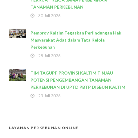
TANAMAN PERKEBUNAN
30 Juli 2026
Pemprov Kaltim Tegaskan Perlindungan Hak
Masyarakat Adat dalam Tata Kelola
Perkebunan
28 Juli 2026
TIM TAGUPP PROVINSI KALTIM TINJAU
POTENSI PENGEMBANGAN TANAMAN
PERKEBUNAN DI UPTD PBTP DISBUN KALTIM
23 Juli 2026
LAYANAN PERKEBUNAN ONLINE