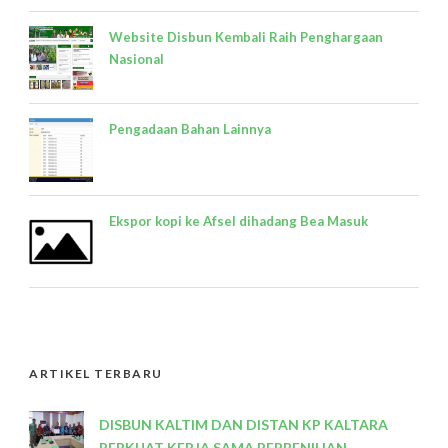
Website Disbun Kembali Raih Penghargaan
Nasional
Pengadaan Bahan Lainnya
Ekspor kopi ke Afsel dihadang Bea Masuk
ARTIKEL TERBARU
DISBUN KALTIM DAN DISTAN KP KALTARA
PERKUAT KERJA SAMA PERBENIHAN