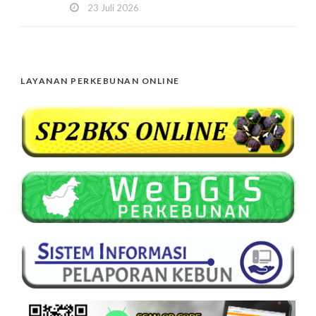
23 Juli 2026
LAYANAN PERKEBUNAN ONLINE