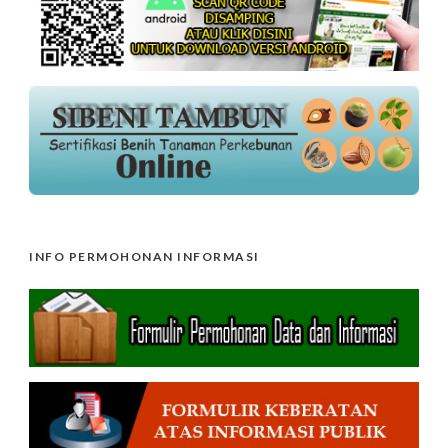
INFO PERMOHONAN INFORMASI