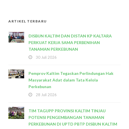
ARTIKEL TERBARU
DISBUN KALTIM DAN DISTAN KP KALTARA
PERKUAT KERJA SAMA PERBENIHAN
TANAMAN PERKEBUNAN
30 Juli 2026
Pemprov Kaltim Tegaskan Perlindungan Hak
Masyarakat Adat dalam Tata Kelola
Perkebunan
28 Juli 2026
TIM TAGUPP PROVINSI KALTIM TINJAU
POTENSI PENGEMBANGAN TANAMAN
PERKEBUNAN DI UPTD PBTP DISBUN KALTIM