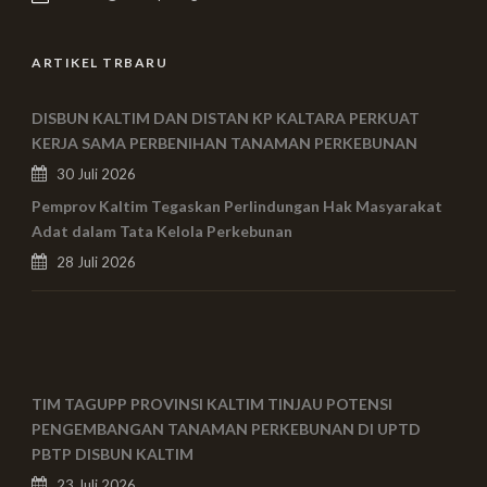
ARTIKEL TRBARU
DISBUN KALTIM DAN DISTAN KP KALTARA PERKUAT
KERJA SAMA PERBENIHAN TANAMAN PERKEBUNAN
30 Juli 2026
Pemprov Kaltim Tegaskan Perlindungan Hak Masyarakat
Adat dalam Tata Kelola Perkebunan
28 Juli 2026
TIM TAGUPP PROVINSI KALTIM TINJAU POTENSI
PENGEMBANGAN TANAMAN PERKEBUNAN DI UPTD
PBTP DISBUN KALTIM
23 Juli 2026