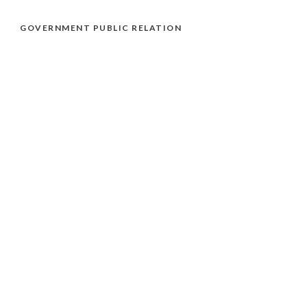
GOVERNMENT PUBLIC RELATION