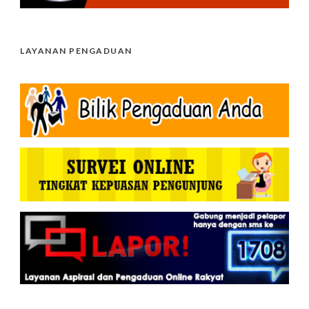
LAYANAN PENGADUAN