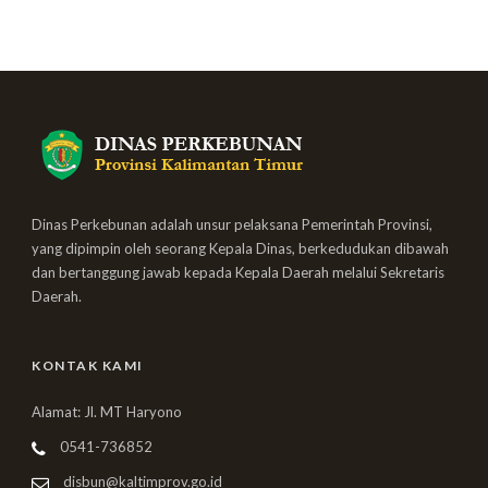
Dinas Perkebunan adalah unsur pelaksana Pemerintah Provinsi,
yang dipimpin oleh seorang Kepala Dinas, berkedudukan dibawah
dan bertanggung jawab kepada Kepala Daerah melalui Sekretaris
Daerah.
KONTAK KAMI
Alamat: Jl. MT Haryono
0541-736852
disbun@kaltimprov.go.id