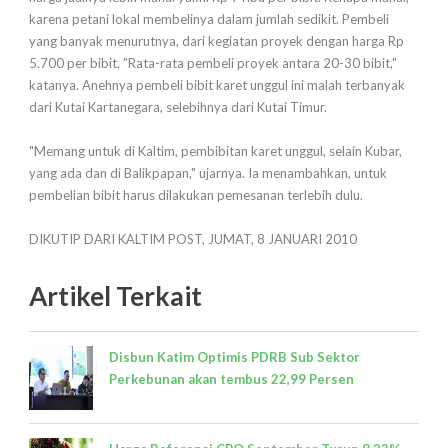
karena petani lokal membelinya dalam jumlah sedikit. Pembeli
yang banyak menurutnya, dari kegiatan proyek dengan harga Rp
5.700 per bibit. "Rata-rata pembeli proyek antara 20-30 bibit,"
katanya. Anehnya pembeli bibit karet unggul ini malah terbanyak
dari Kutai Kartanegara, selebihnya dari Kutai Timur.
"Memang untuk di Kaltim, pembibitan karet unggul, selain Kubar,
yang ada dan di Balikpapan," ujarnya. Ia menambahkan, untuk
pembelian bibit harus dilakukan pemesanan terlebih dulu.
DIKUTIP DARI KALTIM POST, JUMAT, 8 JANUARI 2010
Artikel Terkait
Disbun Katim Optimis PDRB Sub Sektor
Perkebunan akan tembus 22,99 Persen