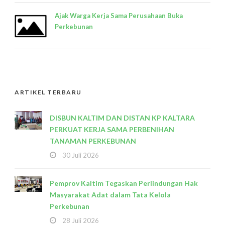
Ajak Warga Kerja Sama Perusahaan Buka
Perkebunan
ARTIKEL TERBARU
DISBUN KALTIM DAN DISTAN KP KALTARA
PERKUAT KERJA SAMA PERBENIHAN
TANAMAN PERKEBUNAN
30 Juli 2026
Pemprov Kaltim Tegaskan Perlindungan Hak
Masyarakat Adat dalam Tata Kelola
Perkebunan
28 Juli 2026