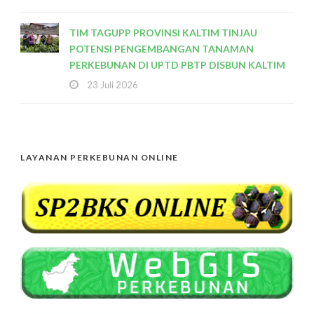
TIM TAGUPP PROVINSI KALTIM TINJAU
POTENSI PENGEMBANGAN TANAMAN
PERKEBUNAN DI UPTD PBTP DISBUN KALTIM
23 Juli 2026
LAYANAN PERKEBUNAN ONLINE