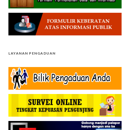
LAYANAN PENGADUAN