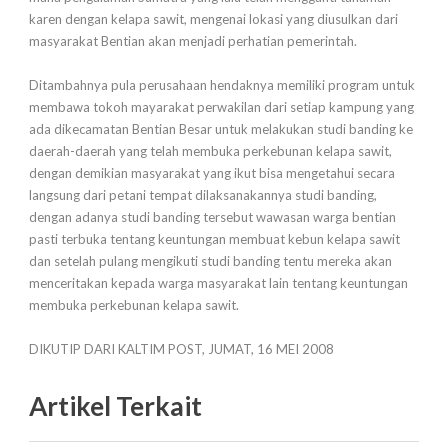
karen dengan kelapa sawit, mengenai lokasi yang diusulkan dari
masyarakat Bentian akan menjadi perhatian pemerintah.
Ditambahnya pula perusahaan hendaknya memiliki program untuk
membawa tokoh mayarakat perwakilan dari setiap kampung yang
ada dikecamatan Bentian Besar untuk melakukan studi banding ke
daerah-daerah yang telah membuka perkebunan kelapa sawit,
dengan demikian masyarakat yang ikut bisa mengetahui secara
langsung dari petani tempat dilaksanakannya studi banding,
dengan adanya studi banding tersebut wawasan warga bentian
pasti terbuka tentang keuntungan membuat kebun kelapa sawit
dan setelah pulang mengikuti studi banding tentu mereka akan
menceritakan kepada warga masyarakat lain tentang keuntungan
membuka perkebunan kelapa sawit.
DIKUTIP DARI KALTIM POST, JUMAT, 16 MEI 2008
Artikel Terkait