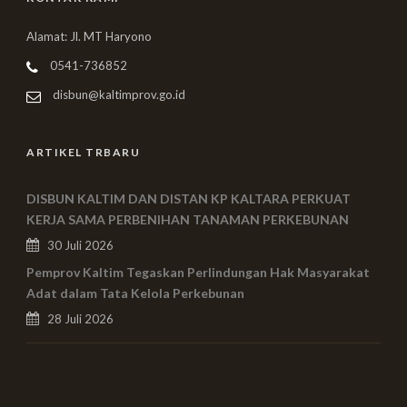
Alamat: Jl. MT Haryono
0541-736852
disbun@kaltimprov.go.id
ARTIKEL TRBARU
DISBUN KALTIM DAN DISTAN KP KALTARA PERKUAT
KERJA SAMA PERBENIHAN TANAMAN PERKEBUNAN
30 Juli 2026
Pemprov Kaltim Tegaskan Perlindungan Hak Masyarakat
Adat dalam Tata Kelola Perkebunan
28 Juli 2026