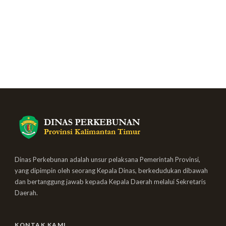
Dinas Perkebunan adalah unsur pelaksana Pemerintah Provinsi,
yang dipimpin oleh seorang Kepala Dinas, berkedudukan dibawah
dan bertanggung jawab kepada Kepala Daerah melalui Sekretaris
Daerah.
KONTAK KAMI