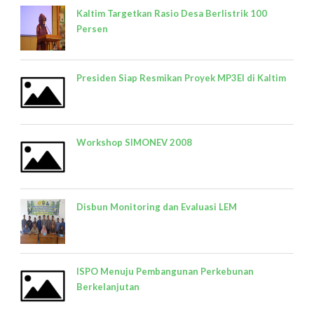
Kaltim Targetkan Rasio Desa Berlistrik 100
Persen
Presiden Siap Resmikan Proyek MP3EI di Kaltim
Workshop SIMONEV 2008
Disbun Monitoring dan Evaluasi LEM
ISPO Menuju Pembangunan Perkebunan
Berkelanjutan