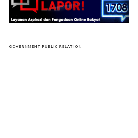
GOVERNMENT PUBLIC RELATION