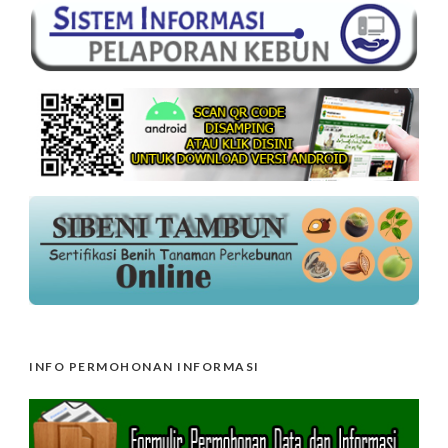
INFO PERMOHONAN INFORMASI