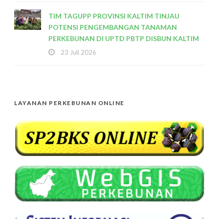
TIM TAGUPP PROVINSI KALTIM TINJAU
POTENSI PENGEMBANGAN TANAMAN
PERKEBUNAN DI UPTD PBTP DISBUN KALTIM
23 Juli 2026
LAYANAN PERKEBUNAN ONLINE