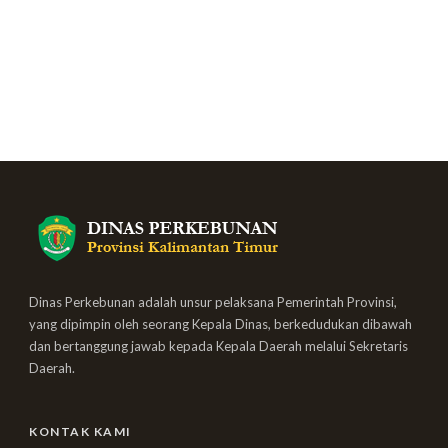
Dinas Perkebunan adalah unsur pelaksana Pemerintah Provinsi,
yang dipimpin oleh seorang Kepala Dinas, berkedudukan dibawah
dan bertanggung jawab kepada Kepala Daerah melalui Sekretaris
Daerah.
KONTAK KAMI