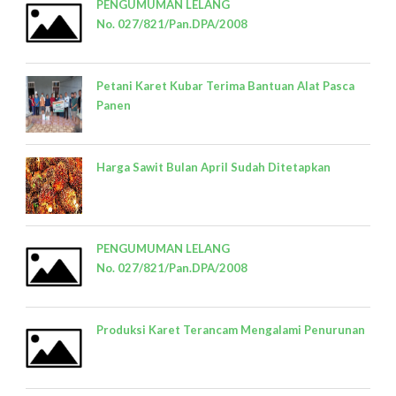
PENGUMUMAN LELANG
No. 027/821/Pan.DPA/2008
Petani Karet Kubar Terima Bantuan Alat Pasca
Panen
Harga Sawit Bulan April Sudah Ditetapkan
PENGUMUMAN LELANG
No. 027/821/Pan.DPA/2008
Produksi Karet Terancam Mengalami Penurunan