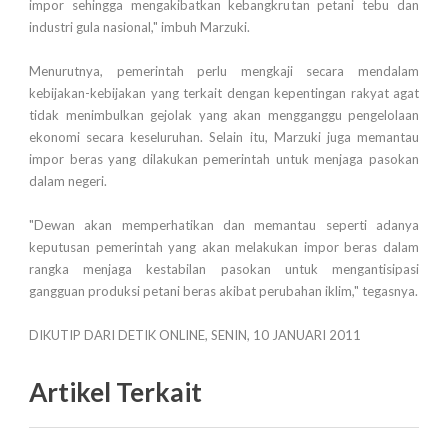
impor sehingga mengakibatkan kebangkrutan petani tebu dan
industri gula nasional," imbuh Marzuki.
Menurutnya, pemerintah perlu mengkaji secara mendalam
kebijakan-kebijakan yang terkait dengan kepentingan rakyat agat
tidak menimbulkan gejolak yang akan mengganggu pengelolaan
ekonomi secara keseluruhan. Selain itu, Marzuki juga memantau
impor beras yang dilakukan pemerintah untuk menjaga pasokan
dalam negeri.
"Dewan akan memperhatikan dan memantau seperti adanya
keputusan pemerintah yang akan melakukan impor beras dalam
rangka menjaga kestabilan pasokan untuk mengantisipasi
gangguan produksi petani beras akibat perubahan iklim," tegasnya.
DIKUTIP DARI DETIK ONLINE, SENIN, 10 JANUARI 2011
Artikel Terkait