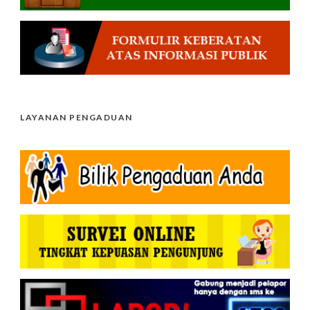
LAYANAN PENGADUAN