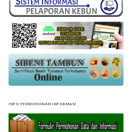
INFO PERMOHONAN INFORMASI