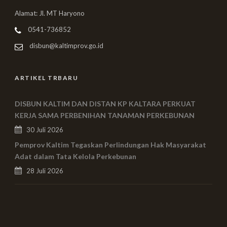
Alamat: Jl. MT Haryono
0541-736852
disbun@kaltimprov.go.id
ARTIKEL TRBARU
DISBUN KALTIM DAN DISTAN KP KALTARA PERKUAT
KERJA SAMA PERBENIHAN TANAMAN PERKEBUNAN
30 Juli 2026
Pemprov Kaltim Tegaskan Perlindungan Hak Masyarakat
Adat dalam Tata Kelola Perkebunan
28 Juli 2026