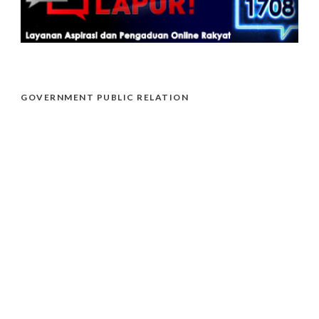
GOVERNMENT PUBLIC RELATION