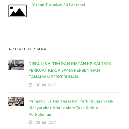
Disbun Turunkan 30 Personel
ARTIKEL TERBARU
DISBUN KALTIM DAN DISTAN KP KALTARA
PERKUAT KERJA SAMA PERBENIHAN
TANAMAN PERKEBUNAN
30 Juli 2026
Pemprov Kaltim Tegaskan Perlindungan Hak
Masyarakat Adat dalam Tata Kelola
Perkebunan
28 Juli 2026