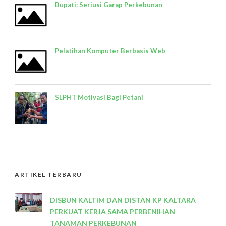
Bupati: Seriusi Garap Perkebunan
Pelatihan Komputer Berbasis Web
SLPHT Motivasi Bagi Petani
ARTIKEL TERBARU
DISBUN KALTIM DAN DISTAN KP KALTARA
PERKUAT KERJA SAMA PERBENIHAN
TANAMAN PERKEBUNAN