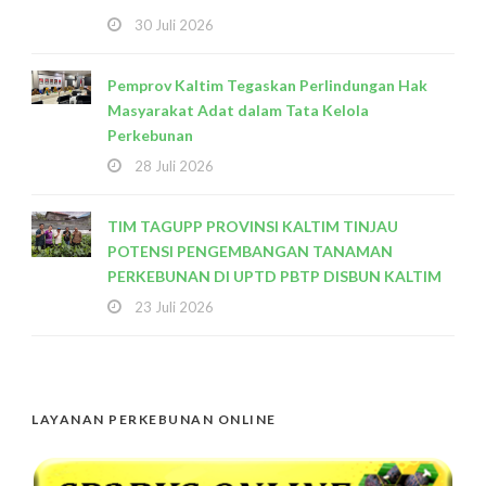
30 Juli 2026
Pemprov Kaltim Tegaskan Perlindungan Hak
Masyarakat Adat dalam Tata Kelola
Perkebunan
28 Juli 2026
TIM TAGUPP PROVINSI KALTIM TINJAU
POTENSI PENGEMBANGAN TANAMAN
PERKEBUNAN DI UPTD PBTP DISBUN KALTIM
23 Juli 2026
LAYANAN PERKEBUNAN ONLINE