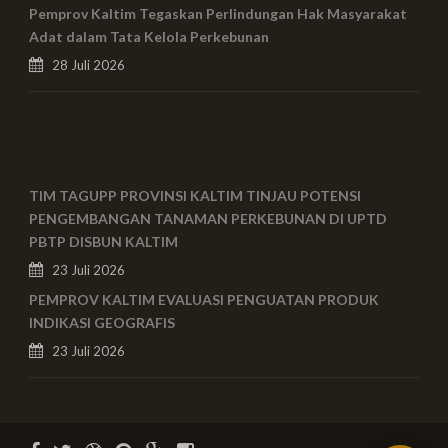
Pemprov Kaltim Tegaskan Perlindungan Hak Masyarakat
Adat dalam Tata Kelola Perkebunan
28 Juli 2026
TIM TAGUPP PROVINSI KALTIM TINJAU POTENSI
PENGEMBANGAN TANAMAN PERKEBUNAN DI UPTD
PBTP DISBUN KALTIM
23 Juli 2026
PEMPROV KALTIM EVALUASI PENGUATAN PRODUK
INDIKASI GEOGRAFIS
23 Juli 2026