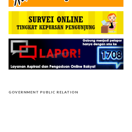
GOVERNMENT PUBLIC RELATION