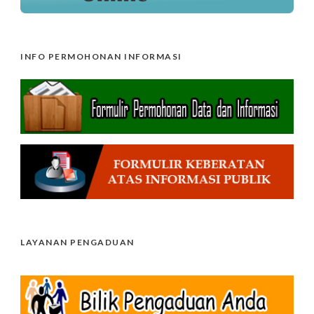
INFO PERMOHONAN INFORMASI
LAYANAN PENGADUAN