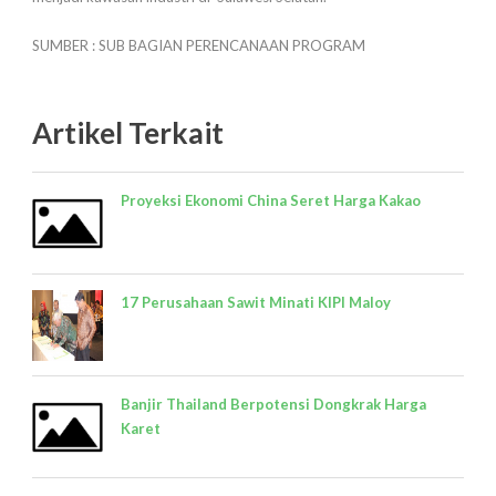
SUMBER : SUB BAGIAN PERENCANAAN PROGRAM
Artikel Terkait
Proyeksi Ekonomi China Seret Harga Kakao
17 Perusahaan Sawit Minati KIPI Maloy
Banjir Thailand Berpotensi Dongkrak Harga
Karet