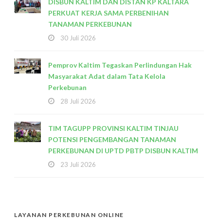
DISBUN KALTIM DAN DISTAN KP KALTARA
PERKUAT KERJA SAMA PERBENIHAN
TANAMAN PERKEBUNAN
30 Juli 2026
Pemprov Kaltim Tegaskan Perlindungan Hak
Masyarakat Adat dalam Tata Kelola
Perkebunan
28 Juli 2026
TIM TAGUPP PROVINSI KALTIM TINJAU
POTENSI PENGEMBANGAN TANAMAN
PERKEBUNAN DI UPTD PBTP DISBUN KALTIM
23 Juli 2026
LAYANAN PERKEBUNAN ONLINE