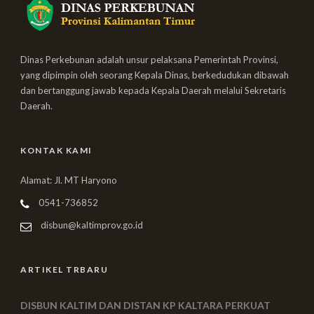
Dinas Perkebunan adalah unsur pelaksana Pemerintah Provinsi,
yang dipimpin oleh seorang Kepala Dinas, berkedudukan dibawah
dan bertanggung jawab kepada Kepala Daerah melalui Sekretaris
Daerah.
KONTAK KAMI
Alamat: Jl. MT Haryono
0541-736852
disbun@kaltimprov.go.id
ARTIKEL TRBARU
DISBUN KALTIM DAN DISTAN KP KALTARA PERKUAT