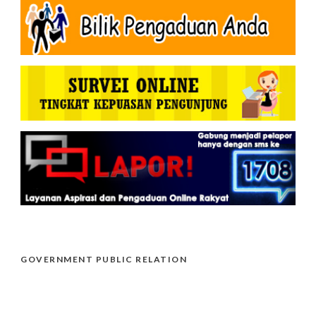
GOVERNMENT PUBLIC RELATION