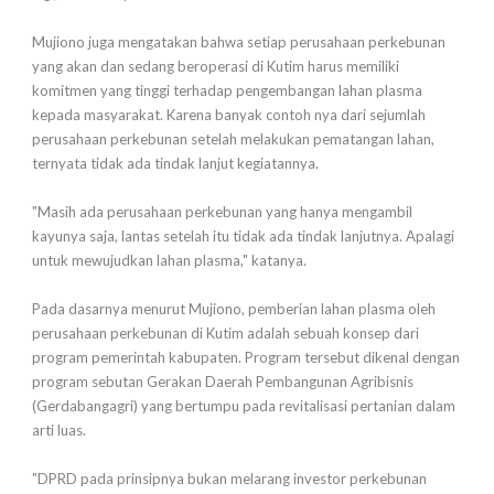
Mujiono juga mengatakan bahwa setiap perusahaan perkebunan
yang akan dan sedang beroperasi di Kutim harus memiliki
komitmen yang tinggi terhadap pengembangan lahan plasma
kepada masyarakat. Karena banyak contoh nya dari sejumlah
perusahaan perkebunan setelah melakukan pematangan lahan,
ternyata tidak ada tindak lanjut kegiatannya.
"Masih ada perusahaan perkebunan yang hanya mengambil
kayunya saja, lantas setelah itu tidak ada tindak lanjutnya. Apalagi
untuk mewujudkan lahan plasma," katanya.
Pada dasarnya menurut Mujiono, pemberian lahan plasma oleh
perusahaan perkebunan di Kutim adalah sebuah konsep dari
program pemerintah kabupaten. Program tersebut dikenal dengan
program sebutan Gerakan Daerah Pembangunan Agribisnis
(Gerdabangagri) yang bertumpu pada revitalisasi pertanian dalam
arti luas.
"DPRD pada prinsipnya bukan melarang investor perkebunan