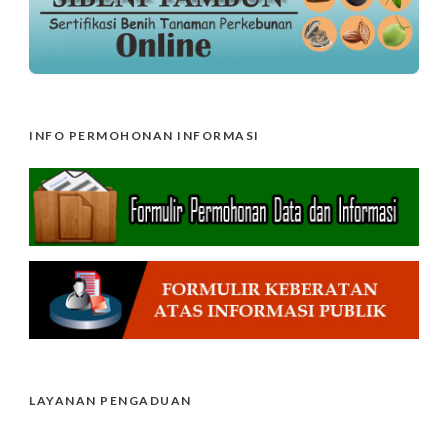
INFO PERMOHONAN INFORMASI
LAYANAN PENGADUAN