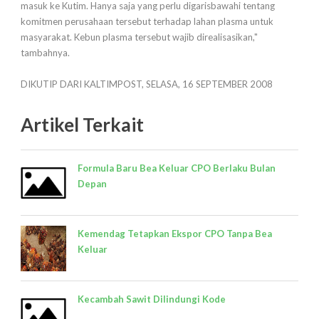
masuk ke Kutim. Hanya saja yang perlu digarisbawahi tentang
komitmen perusahaan tersebut terhadap lahan plasma untuk
masyarakat. Kebun plasma tersebut wajib direalisasikan,"
tambahnya.
DIKUTIP DARI KALTIMPOST, SELASA, 16 SEPTEMBER 2008
Artikel Terkait
Formula Baru Bea Keluar CPO Berlaku Bulan
Depan
Kemendag Tetapkan Ekspor CPO Tanpa Bea
Keluar
Kecambah Sawit Dilindungi Kode