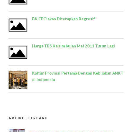
BK CPO akan Diterapkan Regresif
Harga TBS Kaltim bulan Mei 2011 Turun Lagi
Kaltim Provinsi Pertama Dengan Kebijakan ANKT
di Indonesia
ARTIKEL TERBARU