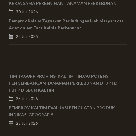
KERJA SAMA PERBENIHAN TANAMAN PERKEBUNAN
30 Juli 2026
Pemprov Kaltim Tegaskan Perlindungan Hak Masyarakat
Adat dalam Tata Kelola Perkebunan
28 Juli 2026
TIM TAGUPP PROVINSI KALTIM TINJAU POTENSI
PENGEMBANGAN TANAMAN PERKEBUNAN DI UPTD
PBTP DISBUN KALTIM
23 Juli 2026
PEMPROV KALTIM EVALUASI PENGUATAN PRODUK
INDIKASI GEOGRAFIS
23 Juli 2026