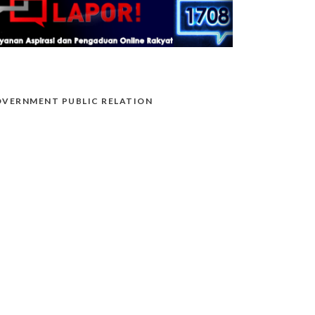
VERNMENT PUBLIC RELATION