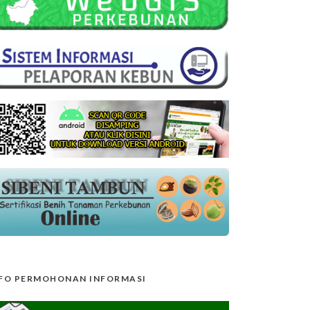
FO PERMOHONAN INFORMASI