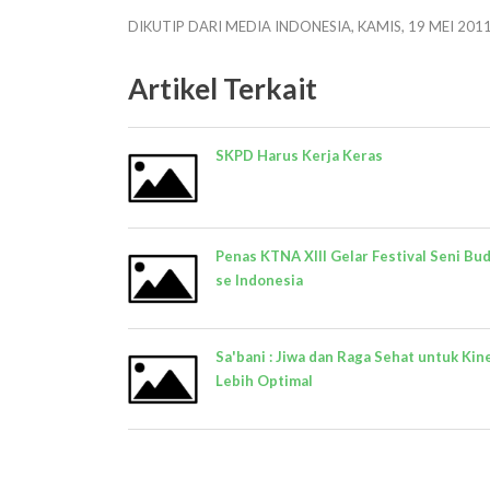
DIKUTIP DARI MEDIA INDONESIA, KAMIS, 19 MEI 201
Artikel Terkait
SKPD Harus Kerja Keras
Penas KTNA XIII Gelar Festival Seni Bu
se Indonesia
Sa'bani : Jiwa dan Raga Sehat untuk Kin
Lebih Optimal