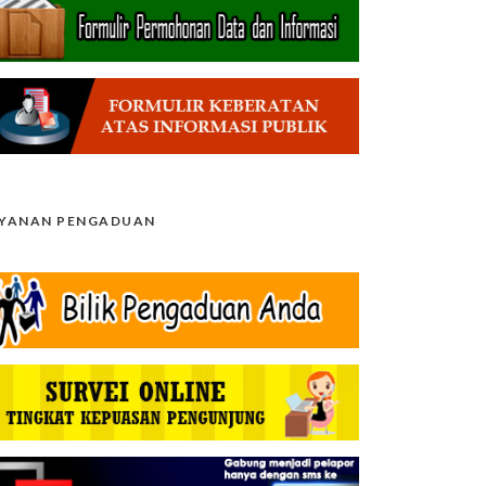
AYANAN PENGADUAN