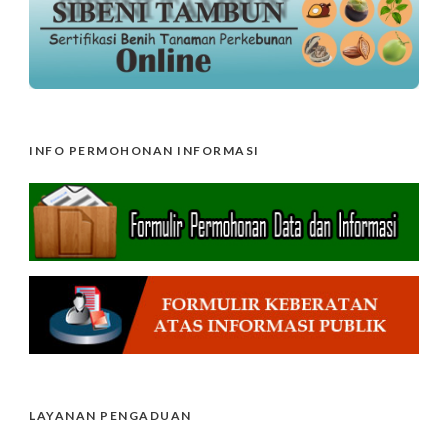
INFO PERMOHONAN INFORMASI
LAYANAN PENGADUAN