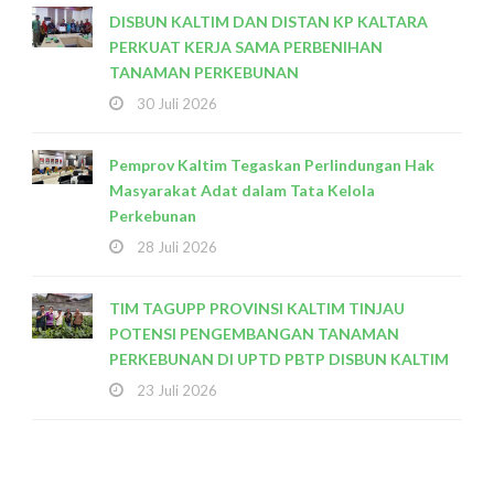
DISBUN KALTIM DAN DISTAN KP KALTARA
PERKUAT KERJA SAMA PERBENIHAN
TANAMAN PERKEBUNAN
30 Juli 2026
Pemprov Kaltim Tegaskan Perlindungan Hak
Masyarakat Adat dalam Tata Kelola
Perkebunan
28 Juli 2026
TIM TAGUPP PROVINSI KALTIM TINJAU
POTENSI PENGEMBANGAN TANAMAN
PERKEBUNAN DI UPTD PBTP DISBUN KALTIM
23 Juli 2026