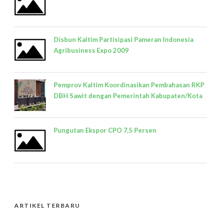
Disbun Kaltim Partisipasi Pameran Indonesia
Agribusiness Expo 2009
Pemprov Kaltim Koordinasikan Pembahasan RKP
DBH Sawit dengan Pemerintah Kabupaten/Kota
Pungutan Ekspor CPO 7,5 Persen
ARTIKEL TERBARU