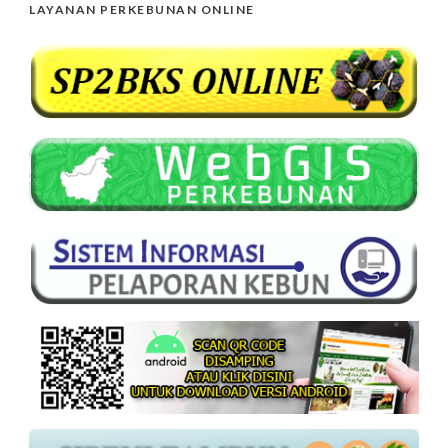
LAYANAN PERKEBUNAN ONLINE