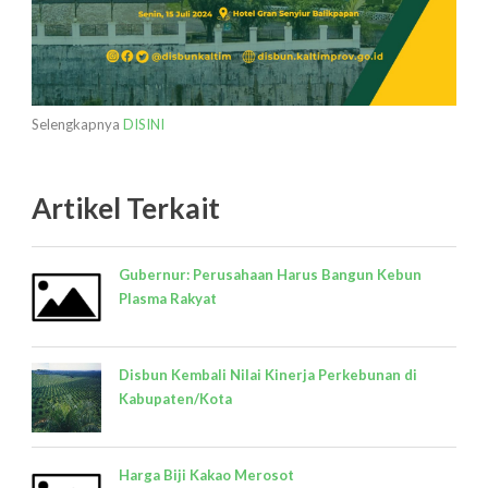
Selengkapnya
DISINI
Artikel Terkait
Gubernur: Perusahaan Harus Bangun Kebun
Plasma Rakyat
Disbun Kembali Nilai Kinerja Perkebunan di
Kabupaten/Kota
Harga Biji Kakao Merosot