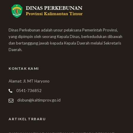
Dinas Perkebunan adalah unsur pelaksana Pemerintah Provinsi,
yang dipimpin oleh seorang Kepala Dinas, berkedudukan dibawah
dan bertanggung jawab kepada Kepala Daerah melalui Sekretaris
Daerah.
KONTAK KAMI
Alamat: Jl. MT Haryono
0541-736852
disbun@kaltimprov.go.id
ARTIKEL TRBARU