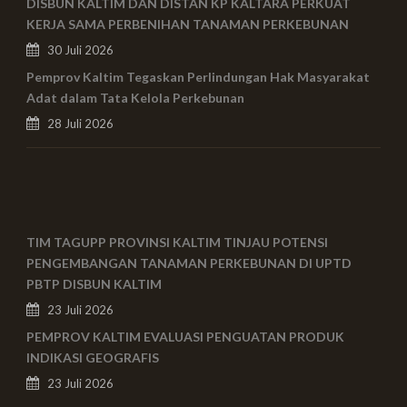
DISBUN KALTIM DAN DISTAN KP KALTARA PERKUAT
KERJA SAMA PERBENIHAN TANAMAN PERKEBUNAN
30 Juli 2026
Pemprov Kaltim Tegaskan Perlindungan Hak Masyarakat
Adat dalam Tata Kelola Perkebunan
28 Juli 2026
TIM TAGUPP PROVINSI KALTIM TINJAU POTENSI
PENGEMBANGAN TANAMAN PERKEBUNAN DI UPTD
PBTP DISBUN KALTIM
23 Juli 2026
PEMPROV KALTIM EVALUASI PENGUATAN PRODUK
INDIKASI GEOGRAFIS
23 Juli 2026