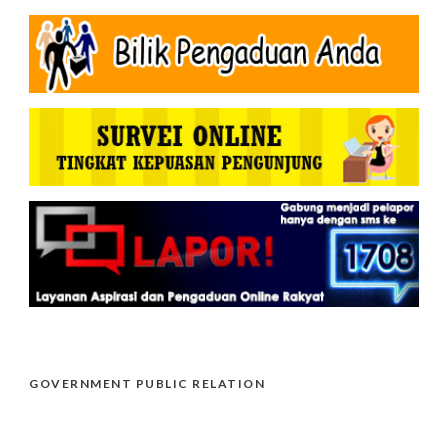
GOVERNMENT PUBLIC RELATION