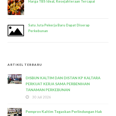
Harga TBS Ideal, Kesejahteraan Tercapai
Satu Juta Pekerja Baru Dapat Diserap
Perkebunan
ARTIKEL TERBARU
DISBUN KALTIM DAN DISTAN KP KALTARA
PERKUAT KERJA SAMA PERBENIHAN
TANAMAN PERKEBUNAN
30 Juli 2026
Pemprov Kaltim Tegaskan Perlindungan Hak