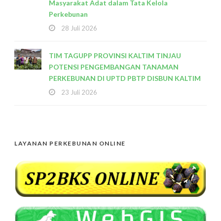
Masyarakat Adat dalam Tata Kelola
Perkebunan
28 Juli 2026
TIM TAGUPP PROVINSI KALTIM TINJAU
POTENSI PENGEMBANGAN TANAMAN
PERKEBUNAN DI UPTD PBTP DISBUN KALTIM
23 Juli 2026
LAYANAN PERKEBUNAN ONLINE