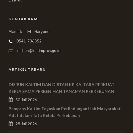
Daerah.
KONTAK KAMI
Alamat: Jl. MT Haryono
0541-736852
disbun@kaltimprov.go.id
ARTIKEL TRBARU
DISBUN KALTIM DAN DISTAN KP KALTARA PERKUAT
KERJA SAMA PERBENIHAN TANAMAN PERKEBUNAN
30 Juli 2026
Pemprov Kaltim Tegaskan Perlindungan Hak Masyarakat
Adat dalam Tata Kelola Perkebunan
28 Juli 2026