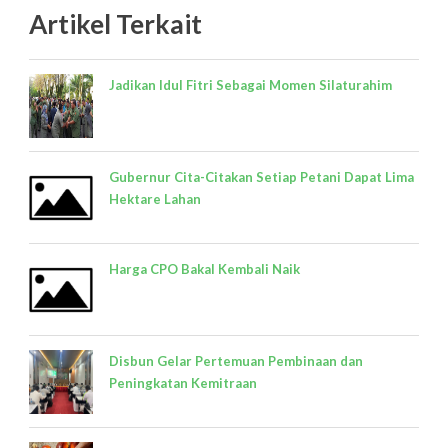
Artikel Terkait
Jadikan Idul Fitri Sebagai Momen Silaturahim
Gubernur Cita-Citakan Setiap Petani Dapat Lima
Hektare Lahan
Harga CPO Bakal Kembali Naik
Disbun Gelar Pertemuan Pembinaan dan
Peningkatan Kemitraan