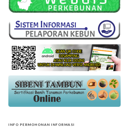
INFO PERMOHONAN INFORMASI