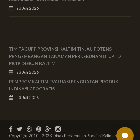
28 Juli 2026
TIM TAGUPP PROVINSI KALTIM TINJAU POTENSI
PENGEMBANGAN TANAMAN PERKEBUNAN DI UPTD
PBTP DISBUN KALTIM
23 Juli 2026
PEMPROV KALTIM EVALUASI PENGUATAN PRODUK
INDIKASI GEOGRAFIS
23 Juli 2026
Copyright 2010 - 2023 Dinas Perkebunan Provinsi Kalimantan