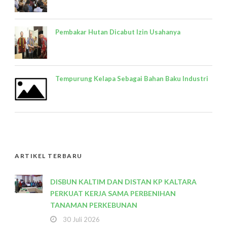
Pembakar Hutan Dicabut Izin Usahanya
Tempurung Kelapa Sebagai Bahan Baku Industri
ARTIKEL TERBARU
DISBUN KALTIM DAN DISTAN KP KALTARA
PERKUAT KERJA SAMA PERBENIHAN
TANAMAN PERKEBUNAN
30 Juli 2026