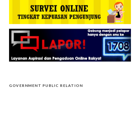
GOVERNMENT PUBLIC RELATION