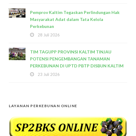
Pemprov Kaltim Tegaskan Perlindungan Hak
Masyarakat Adat dalam Tata Kelola
Perkebunan
28 Juli 2026
TIM TAGUPP PROVINSI KALTIM TINJAU
POTENSI PENGEMBANGAN TANAMAN
PERKEBUNAN DI UPTD PBTP DISBUN KALTIM
23 Juli 2026
LAYANAN PERKEBUNAN ONLINE