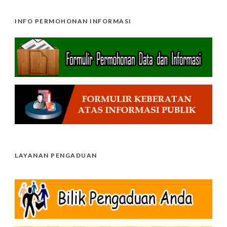
INFO PERMOHONAN INFORMASI
LAYANAN PENGADUAN