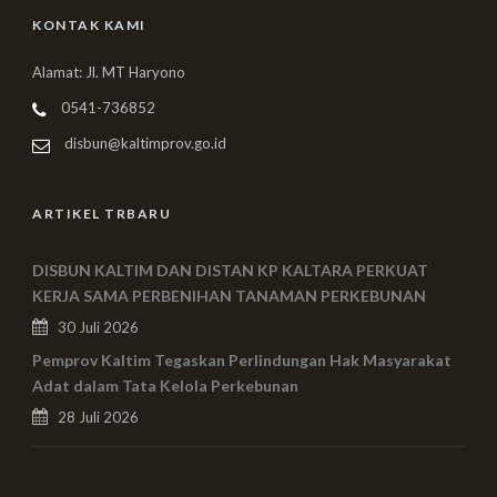
KONTAK KAMI
Alamat: Jl. MT Haryono
0541-736852
disbun@kaltimprov.go.id
ARTIKEL TRBARU
DISBUN KALTIM DAN DISTAN KP KALTARA PERKUAT
KERJA SAMA PERBENIHAN TANAMAN PERKEBUNAN
30 Juli 2026
Pemprov Kaltim Tegaskan Perlindungan Hak Masyarakat
Adat dalam Tata Kelola Perkebunan
28 Juli 2026