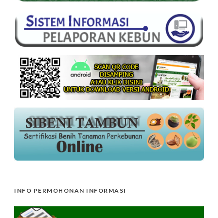
INFO PERMOHONAN INFORMASI