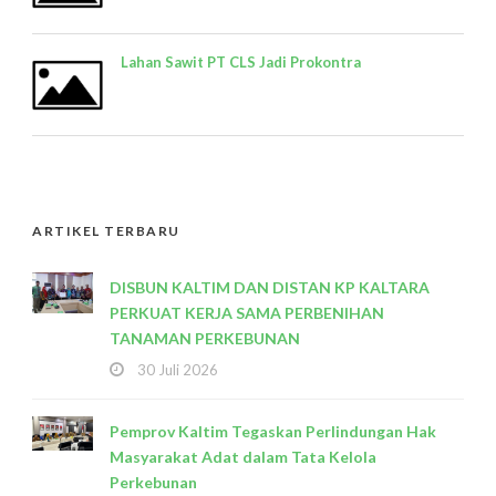
Lahan Sawit PT CLS Jadi Prokontra
ARTIKEL TERBARU
DISBUN KALTIM DAN DISTAN KP KALTARA
PERKUAT KERJA SAMA PERBENIHAN
TANAMAN PERKEBUNAN
30 Juli 2026
Pemprov Kaltim Tegaskan Perlindungan Hak
Masyarakat Adat dalam Tata Kelola
Perkebunan