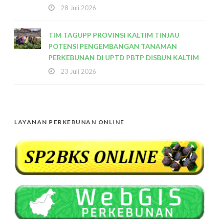
28 Juli 2026
TIM TAGUPP PROVINSI KALTIM TINJAU
POTENSI PENGEMBANGAN TANAMAN
PERKEBUNAN DI UPTD PBTP DISBUN KALTIM
23 Juli 2026
LAYANAN PERKEBUNAN ONLINE