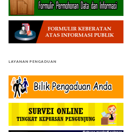
LAYANAN PENGADUAN