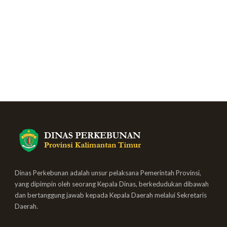
Dinas Perkebunan adalah unsur pelaksana Pemerintah Provinsi,
yang dipimpin oleh seorang Kepala Dinas, berkedudukan dibawah
dan bertanggung jawab kepada Kepala Daerah melalui Sekretaris
Daerah.