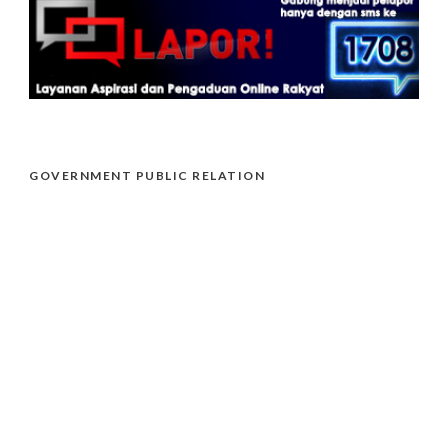
GOVERNMENT PUBLIC RELATION