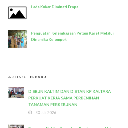
Lada Kukar Diminati Eropa
Penguatan Kelembagaan Petani Karet Melalui
Dinamika Kelompok
ARTIKEL TERBARU
DISBUN KALTIM DAN DISTAN KP KALTARA
PERKUAT KERJA SAMA PERBENIHAN
TANAMAN PERKEBUNAN
30 Juli 2026