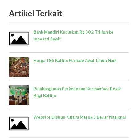
Artikel Terkait
Bank Mandiri Kucurkan Rp 30,2 Triliun ke
Industri Sawit
Harga TBS Kaltim Periode Awal Tahun Naik
Pembangunan Perkebunan Bermanfaat Besar
Bagi Kaltim
Website Disbun Kaltim Masuk 5 Besar Nasional