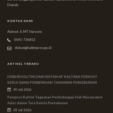
Daerah.
KONTAK KAMI
Alamat: Jl. MT Haryono
0541-736852
disbun@kaltimprov.go.id
ARTIKEL TRBARU
DISBUN KALTIM DAN DISTAN KP KALTARA PERKUAT
KERJA SAMA PERBENIHAN TANAMAN PERKEBUNAN
30 Juli 2026
Pemprov Kaltim Tegaskan Perlindungan Hak Masyarakat
Adat dalam Tata Kelola Perkebunan
28 Juli 2026