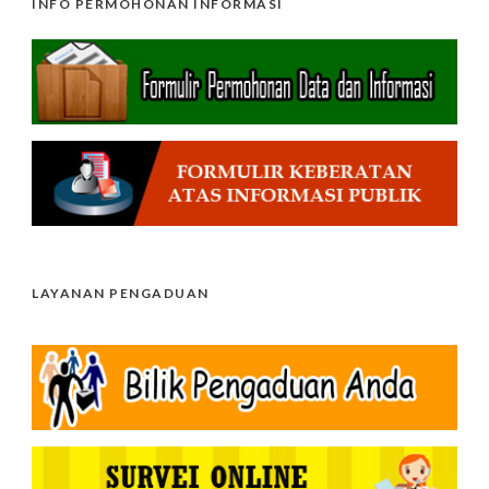
INFO PERMOHONAN INFORMASI
LAYANAN PENGADUAN