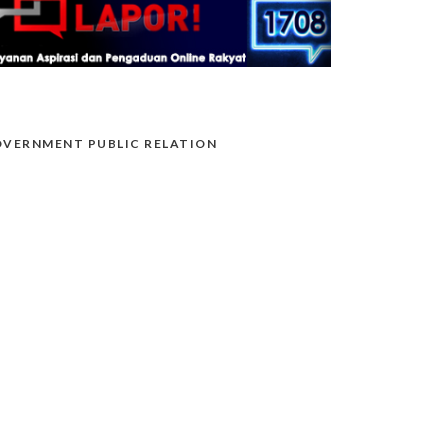
VERNMENT PUBLIC RELATION