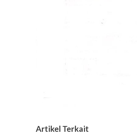
Artikel Terkait