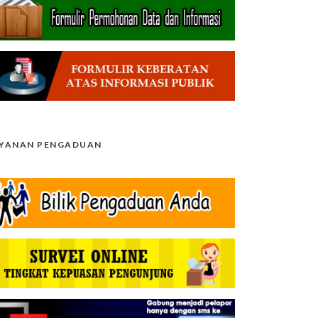
AYANAN PENGADUAN