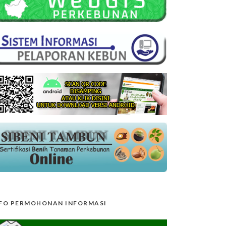
FO PERMOHONAN INFORMASI