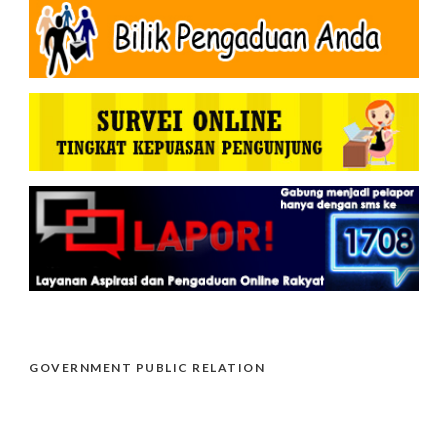
GOVERNMENT PUBLIC RELATION