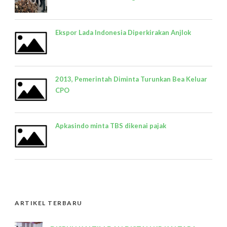
Ekspor Lada Indonesia Diperkirakan Anjlok
2013, Pemerintah Diminta Turunkan Bea Keluar
CPO
Apkasindo minta TBS dikenai pajak
ARTIKEL TERBARU