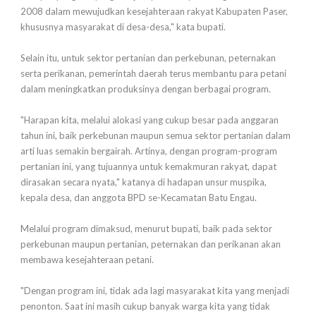
2008 dalam mewujudkan kesejahteraan rakyat Kabupaten Paser,
khususnya masyarakat di desa-desa," kata bupati.
Selain itu, untuk sektor pertanian dan perkebunan, peternakan
serta perikanan, pemerintah daerah terus membantu para petani
dalam meningkatkan produksinya dengan berbagai program.
"Harapan kita, melalui alokasi yang cukup besar pada anggaran
tahun ini, baik perkebunan maupun semua sektor pertanian dalam
arti luas semakin bergairah. Artinya, dengan program-program
pertanian ini, yang tujuannya untuk kemakmuran rakyat, dapat
dirasakan secara nyata," katanya di hadapan unsur muspika,
kepala desa, dan anggota BPD se-Kecamatan Batu Engau.
Melalui program dimaksud, menurut bupati, baik pada sektor
perkebunan maupun pertanian, peternakan dan perikanan akan
membawa kesejahteraan petani.
"Dengan program ini, tidak ada lagi masyarakat kita yang menjadi
penonton. Saat ini masih cukup banyak warga kita yang tidak