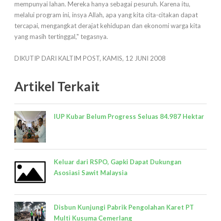
mempunyai lahan. Mereka hanya sebagai pesuruh. Karena itu,
melalui program ini, insya Allah, apa yang kita cita-citakan dapat
tercapai, mengangkat derajat kehidupan dan ekonomi warga kita
yang masih tertinggal," tegasnya.
DIKUTIP DARI KALTIM POST, KAMIS, 12 JUNI 2008
Artikel Terkait
IUP Kubar Belum Progress Seluas 84.987 Hektar
Keluar dari RSPO, Gapki Dapat Dukungan
Asosiasi Sawit Malaysia
Disbun Kunjungi Pabrik Pengolahan Karet PT
Multi Kusuma Cemerlang