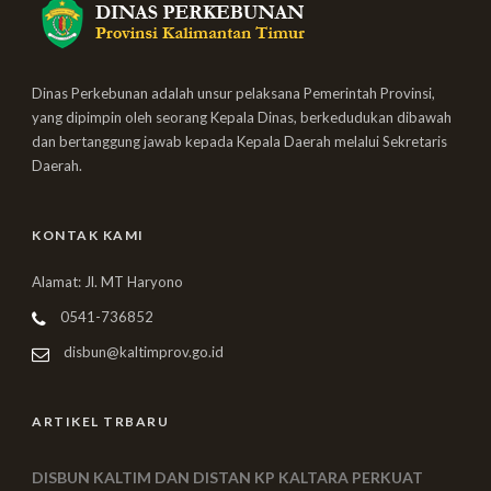
Dinas Perkebunan adalah unsur pelaksana Pemerintah Provinsi,
yang dipimpin oleh seorang Kepala Dinas, berkedudukan dibawah
dan bertanggung jawab kepada Kepala Daerah melalui Sekretaris
Daerah.
KONTAK KAMI
Alamat: Jl. MT Haryono
0541-736852
disbun@kaltimprov.go.id
ARTIKEL TRBARU
DISBUN KALTIM DAN DISTAN KP KALTARA PERKUAT