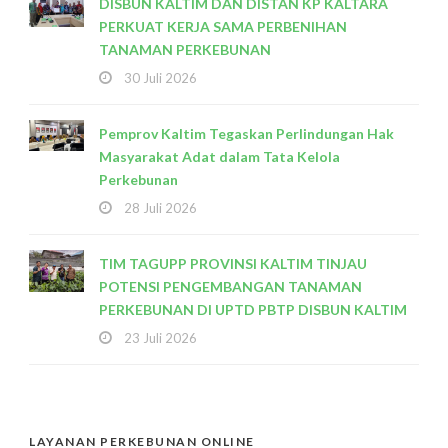
DISBUN KALTIM DAN DISTAN KP KALTARA
PERKUAT KERJA SAMA PERBENIHAN
TANAMAN PERKEBUNAN
30 Juli 2026
Pemprov Kaltim Tegaskan Perlindungan Hak
Masyarakat Adat dalam Tata Kelola
Perkebunan
28 Juli 2026
TIM TAGUPP PROVINSI KALTIM TINJAU
POTENSI PENGEMBANGAN TANAMAN
PERKEBUNAN DI UPTD PBTP DISBUN KALTIM
23 Juli 2026
LAYANAN PERKEBUNAN ONLINE