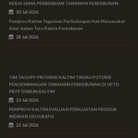
KERJA SAMA PERBENIHAN TANAMAN PERKEBUNAN
30 Juli 2026
Pemprov Kaltim Tegaskan Perlindungan Hak Masyarakat
Adat dalam Tata Kelola Perkebunan
28 Juli 2026
TIM TAGUPP PROVINSI KALTIM TINJAU POTENSI
PENGEMBANGAN TANAMAN PERKEBUNAN DI UPTD
PBTP DISBUN KALTIM
23 Juli 2026
PEMPROV KALTIM EVALUASI PENGUATAN PRODUK
INDIKASI GEOGRAFIS
23 Juli 2026