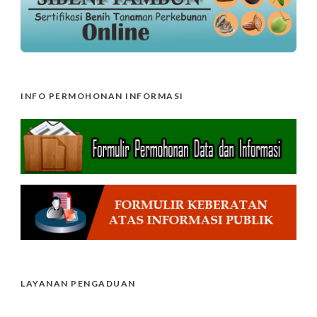
INFO PERMOHONAN INFORMASI
LAYANAN PENGADUAN