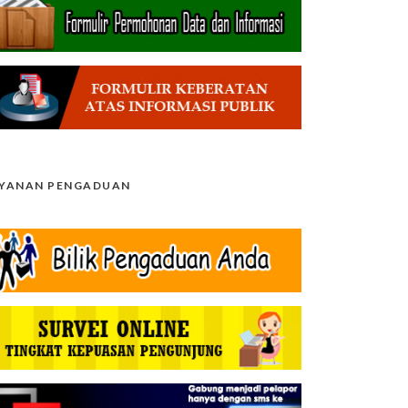
AYANAN PENGADUAN