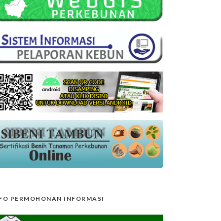
FO PERMOHONAN INFORMASI