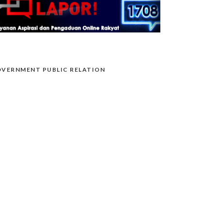
VERNMENT PUBLIC RELATION