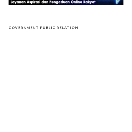
GOVERNMENT PUBLIC RELATION