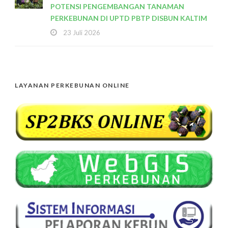
POTENSI PENGEMBANGAN TANAMAN
PERKEBUNAN DI UPTD PBTP DISBUN KALTIM
23 Juli 2026
LAYANAN PERKEBUNAN ONLINE