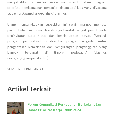
menyebabkan subsektor perkebunan masuk dalam program
prioritas pembangunan pertanian dalam arti luas yang digadang
Gubernur Awang Faroek Ishak," ujarnya.
Ujang mengungkapkan subsektor ini selain mampu memacu
pertumbuhan ekonomi daerah juga berefek sangat positif pada
peningkatan taraf hidup dan kesejahteraan rakyat. "Apalagi,
program pro rakyat ini dijadikan program unggulan untuk
pengentasan kemiskinan dan pengurangan pengangguran yang
banyak terdapat di tingkat pedesaan," jelasnya.
(yans/sul/ri/pemprovkaltim)
SUMBER : SEKRETARIAT
Artikel Terkait
Forum Komunikasi Perkebunan Berkelanjutan
Bahas Prioritas Kerja Tahun 2023