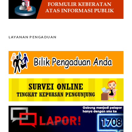
LAYANAN PENGADUAN