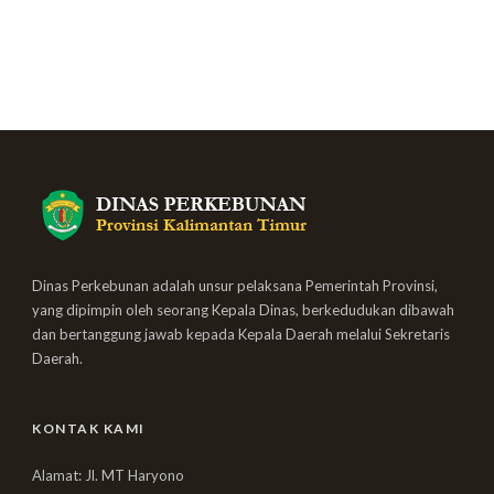
Dinas Perkebunan adalah unsur pelaksana Pemerintah Provinsi,
yang dipimpin oleh seorang Kepala Dinas, berkedudukan dibawah
dan bertanggung jawab kepada Kepala Daerah melalui Sekretaris
Daerah.
KONTAK KAMI
Alamat: Jl. MT Haryono