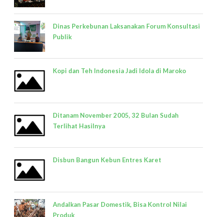
Dinas Perkebunan Laksanakan Forum Konsultasi
Publik
Kopi dan Teh Indonesia Jadi Idola di Maroko
Ditanam November 2005, 32 Bulan Sudah
Terlihat Hasilnya
Disbun Bangun Kebun Entres Karet
Andalkan Pasar Domestik, Bisa Kontrol Nilai
Produk