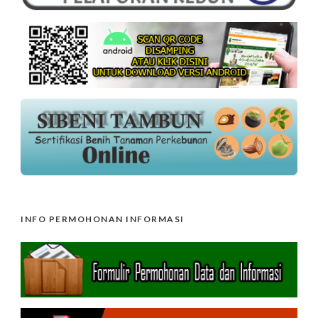
INFO PERMOHONAN INFORMASI