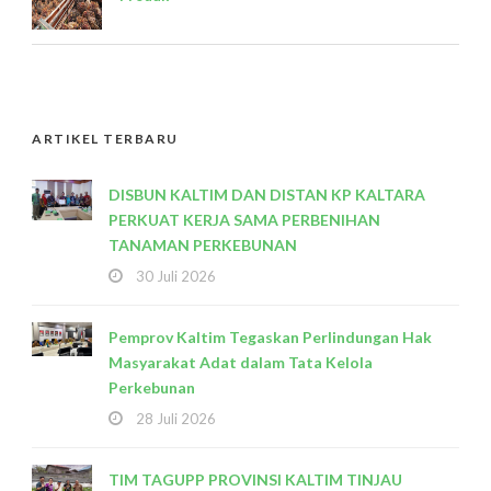
ARTIKEL TERBARU
DISBUN KALTIM DAN DISTAN KP KALTARA
PERKUAT KERJA SAMA PERBENIHAN
TANAMAN PERKEBUNAN
30 Juli 2026
Pemprov Kaltim Tegaskan Perlindungan Hak
Masyarakat Adat dalam Tata Kelola
Perkebunan
28 Juli 2026
TIM TAGUPP PROVINSI KALTIM TINJAU