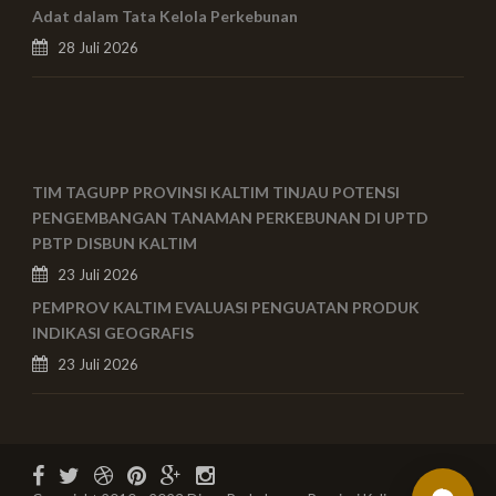
Adat dalam Tata Kelola Perkebunan
28 Juli 2026
TIM TAGUPP PROVINSI KALTIM TINJAU POTENSI
PENGEMBANGAN TANAMAN PERKEBUNAN DI UPTD
PBTP DISBUN KALTIM
23 Juli 2026
PEMPROV KALTIM EVALUASI PENGUATAN PRODUK
INDIKASI GEOGRAFIS
23 Juli 2026