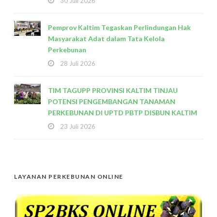
30 Juli 2026
Pemprov Kaltim Tegaskan Perlindungan Hak
Masyarakat Adat dalam Tata Kelola
Perkebunan
28 Juli 2026
TIM TAGUPP PROVINSI KALTIM TINJAU
POTENSI PENGEMBANGAN TANAMAN
PERKEBUNAN DI UPTD PBTP DISBUN KALTIM
23 Juli 2026
LAYANAN PERKEBUNAN ONLINE