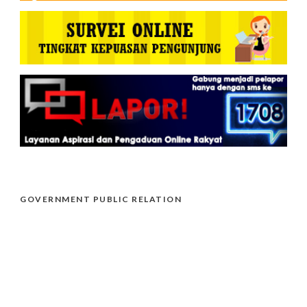
GOVERNMENT PUBLIC RELATION