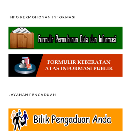
INFO PERMOHONAN INFORMASI
LAYANAN PENGADUAN