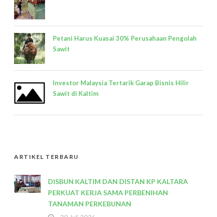
Petani Harus Kuasai 30% Perusahaan Pengolah
Sawit
Investor Malaysia Tertarik Garap Bisnis Hilir
Sawit di Kaltim
ARTIKEL TERBARU
DISBUN KALTIM DAN DISTAN KP KALTARA
PERKUAT KERJA SAMA PERBENIHAN
TANAMAN PERKEBUNAN