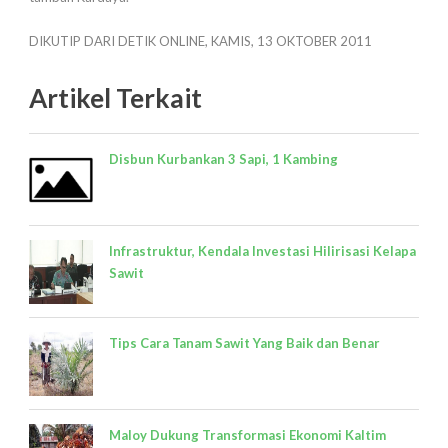
DIKUTIP DARI DETIK ONLINE, KAMIS, 13 OKTOBER 2011
Artikel Terkait
Disbun Kurbankan 3 Sapi, 1 Kambing
Infrastruktur, Kendala Investasi Hilirisasi Kelapa
Sawit
Tips Cara Tanam Sawit Yang Baik dan Benar
Maloy Dukung Transformasi Ekonomi Kaltim