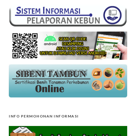
INFO PERMOHONAN INFORMASI