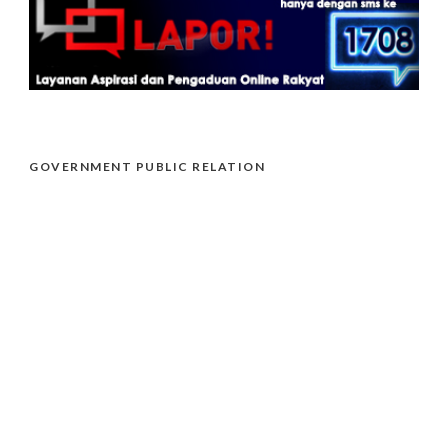
GOVERNMENT PUBLIC RELATION