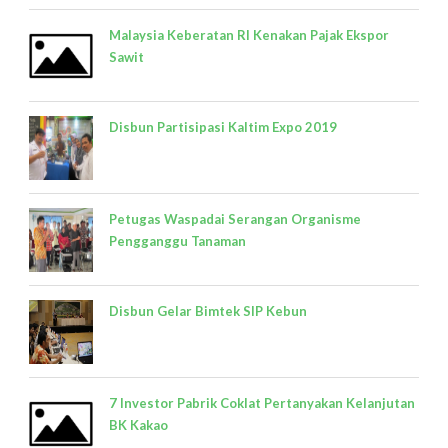
Malaysia Keberatan RI Kenakan Pajak Ekspor
Sawit
Disbun Partisipasi Kaltim Expo 2019
Petugas Waspadai Serangan Organisme
Pengganggu Tanaman
Disbun Gelar Bimtek SIP Kebun
7 Investor Pabrik Coklat Pertanyakan Kelanjutan
BK Kakao