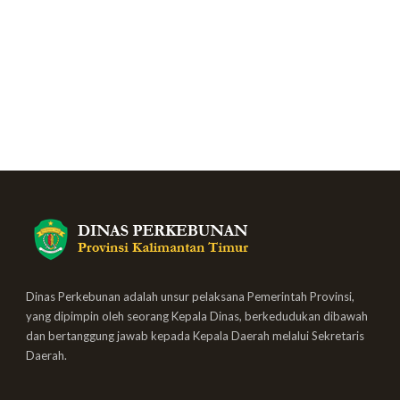
Dinas Perkebunan adalah unsur pelaksana Pemerintah Provinsi,
yang dipimpin oleh seorang Kepala Dinas, berkedudukan dibawah
dan bertanggung jawab kepada Kepala Daerah melalui Sekretaris
Daerah.