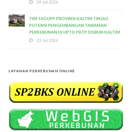
28 Juli 2026
TIM TAGUPP PROVINSI KALTIM TINJAU
POTENSI PENGEMBANGAN TANAMAN
PERKEBUNAN DI UPTD PBTP DISBUN KALTIM
23 Juli 2026
LAYANAN PERKEBUNAN ONLINE