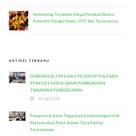
Kemendag Tetapkan Harga Patokan Ekspor
Komoditi Kelapa Sawit, CPO dan Turunannya
ARTIKEL TERBARU
DISBUN KALTIM DAN DISTAN KP KALTARA
PERKUAT KERJA SAMA PERBENIHAN
TANAMAN PERKEBUNAN
30 Juli 2026
Pemprov Kaltim Tegaskan Perlindungan Hak
Masyarakat Adat dalam Tata Kelola
Perkebunan