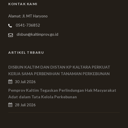
KONTAK KAMI
Alamat: Jl. MT Haryono
0541-736852
disbun@kaltimprov.go.id
ARTIKEL TRBARU
DISBUN KALTIM DAN DISTAN KP KALTARA PERKUAT
KERJA SAMA PERBENIHAN TANAMAN PERKEBUNAN
30 Juli 2026
Pemprov Kaltim Tegaskan Perlindungan Hak Masyarakat
Adat dalam Tata Kelola Perkebunan
28 Juli 2026