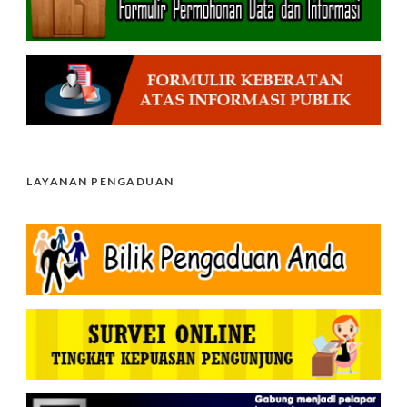
LAYANAN PENGADUAN