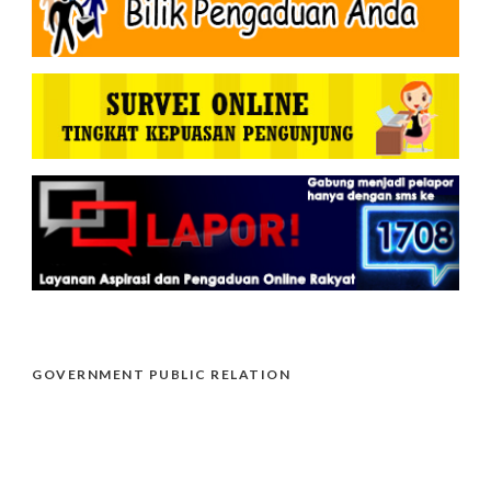
GOVERNMENT PUBLIC RELATION