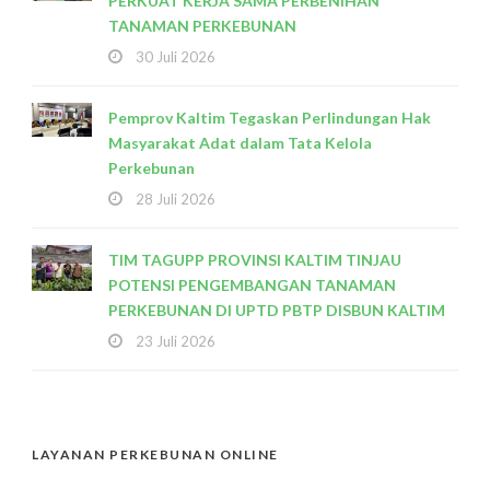
PERKUAT KERJA SAMA PERBENIHAN
TANAMAN PERKEBUNAN
30 Juli 2026
Pemprov Kaltim Tegaskan Perlindungan Hak
Masyarakat Adat dalam Tata Kelola
Perkebunan
28 Juli 2026
TIM TAGUPP PROVINSI KALTIM TINJAU
POTENSI PENGEMBANGAN TANAMAN
PERKEBUNAN DI UPTD PBTP DISBUN KALTIM
23 Juli 2026
LAYANAN PERKEBUNAN ONLINE