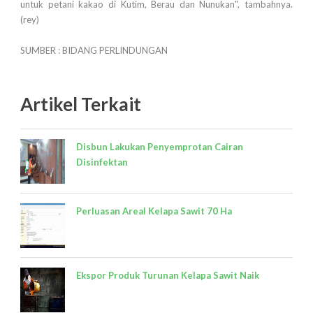
untuk petani kakao di Kutim, Berau dan Nunukan", tambahnya.
(rey)
SUMBER : BIDANG PERLINDUNGAN
Artikel Terkait
Disbun Lakukan Penyemprotan Cairan
Disinfektan
Perluasan Areal Kelapa Sawit 70 Ha
Ekspor Produk Turunan Kelapa Sawit Naik