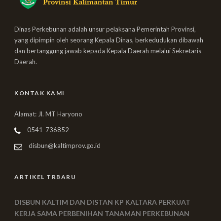
Dinas Perkebunan adalah unsur pelaksana Pemerintah Provinsi,
yang dipimpin oleh seorang Kepala Dinas, berkedudukan dibawah
dan bertanggung jawab kepada Kepala Daerah melalui Sekretaris
Daerah.
KONTAK KAMI
Alamat: Jl. MT Haryono
0541-736852
disbun@kaltimprov.go.id
ARTIKEL TRBARU
DISBUN KALTIM DAN DISTAN KP KALTARA PERKUAT
KERJA SAMA PERBENIHAN TANAMAN PERKEBUNAN