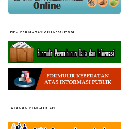
INFO PERMOHONAN INFORMASI
LAYANAN PENGADUAN