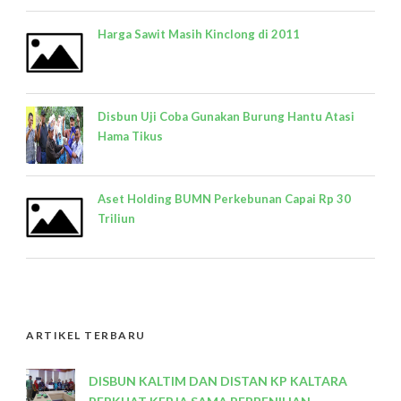
Harga Sawit Masih Kinclong di 2011
Disbun Uji Coba Gunakan Burung Hantu Atasi
Hama Tikus
Aset Holding BUMN Perkebunan Capai Rp 30
Triliun
ARTIKEL TERBARU
DISBUN KALTIM DAN DISTAN KP KALTARA