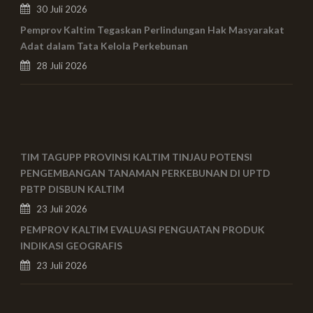
30 Juli 2026
Pemprov Kaltim Tegaskan Perlindungan Hak Masyarakat
Adat dalam Tata Kelola Perkebunan
28 Juli 2026
TIM TAGUPP PROVINSI KALTIM TINJAU POTENSI
PENGEMBANGAN TANAMAN PERKEBUNAN DI UPTD
PBTP DISBUN KALTIM
23 Juli 2026
PEMPROV KALTIM EVALUASI PENGUATAN PRODUK
INDIKASI GEOGRAFIS
23 Juli 2026