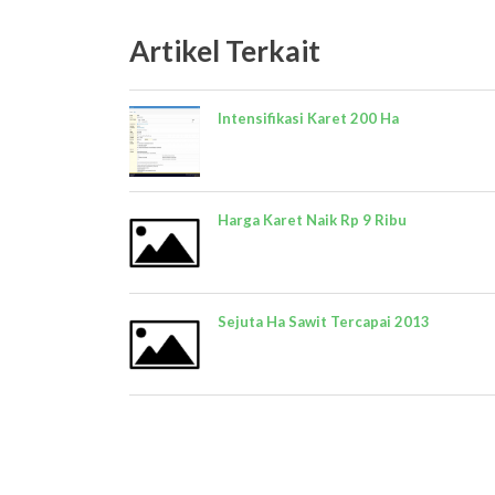
Artikel Terkait
Intensifikasi Karet 200 Ha
Harga Karet Naik Rp 9 Ribu
Sejuta Ha Sawit Tercapai 2013