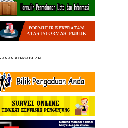
AYANAN PENGADUAN