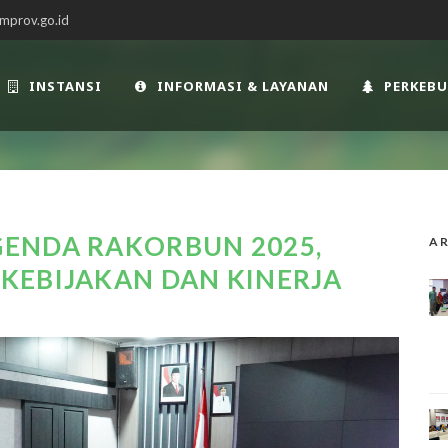
mprov.go.id
INSTANSI
INFORMASI & LAYANAN
PERKEB
ENDA RAKORBUN 2025,
AR
KEBIJAKAN DAN KINERJA