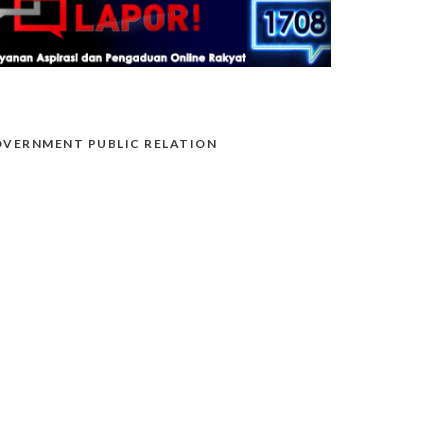
VERNMENT PUBLIC RELATION