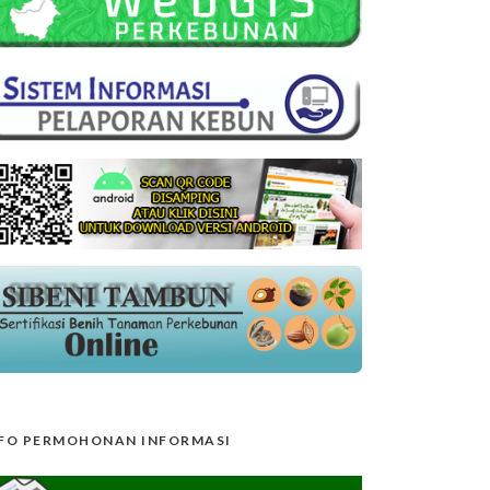
FO PERMOHONAN INFORMASI