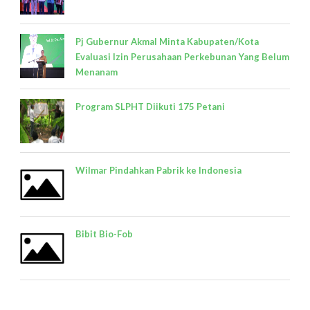
Pj Gubernur Akmal Minta Kabupaten/Kota
Evaluasi Izin Perusahaan Perkebunan Yang Belum
Menanam
Program SLPHT Diikuti 175 Petani
Wilmar Pindahkan Pabrik ke Indonesia
Bibit Bio-Fob