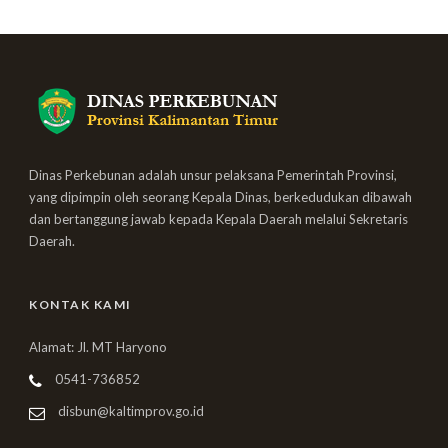
Dinas Perkebunan adalah unsur pelaksana Pemerintah Provinsi,
yang dipimpin oleh seorang Kepala Dinas, berkedudukan dibawah
dan bertanggung jawab kepada Kepala Daerah melalui Sekretaris
Daerah.
KONTAK KAMI
Alamat: Jl. MT Haryono
0541-736852
disbun@kaltimprov.go.id