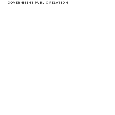
GOVERNMENT PUBLIC RELATION