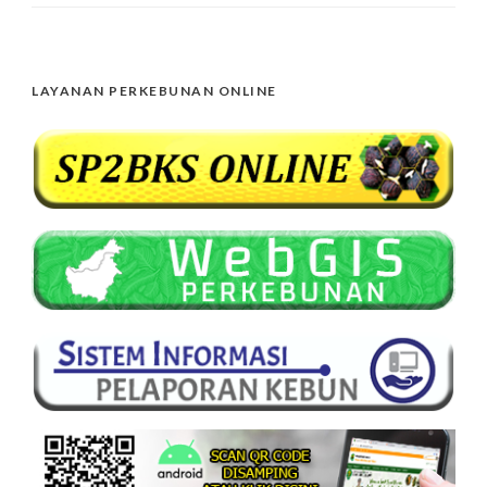
LAYANAN PERKEBUNAN ONLINE