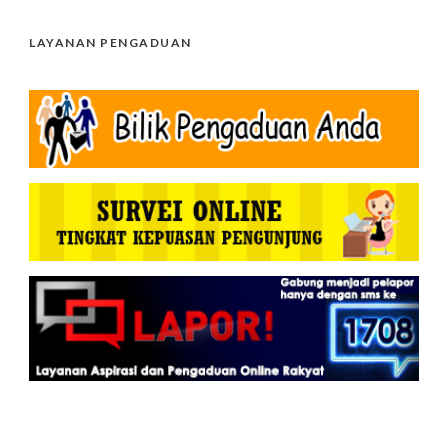
LAYANAN PENGADUAN