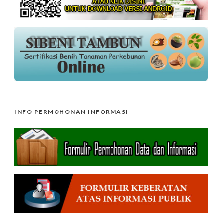
INFO PERMOHONAN INFORMASI