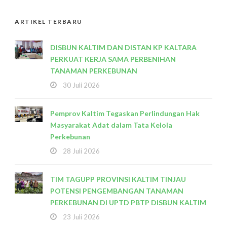
ARTIKEL TERBARU
DISBUN KALTIM DAN DISTAN KP KALTARA
PERKUAT KERJA SAMA PERBENIHAN
TANAMAN PERKEBUNAN
30 Juli 2026
Pemprov Kaltim Tegaskan Perlindungan Hak
Masyarakat Adat dalam Tata Kelola
Perkebunan
28 Juli 2026
TIM TAGUPP PROVINSI KALTIM TINJAU
POTENSI PENGEMBANGAN TANAMAN
PERKEBUNAN DI UPTD PBTP DISBUN KALTIM
23 Juli 2026