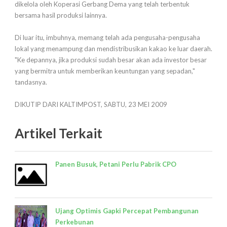
dikelola oleh Koperasi Gerbang Dema yang telah terbentuk
bersama hasil produksi lainnya.
Di luar itu, imbuhnya, memang telah ada pengusaha-pengusaha
lokal yang menampung dan mendistribusikan kakao ke luar daerah.
"Ke depannya, jika produksi sudah besar akan ada investor besar
yang bermitra untuk memberikan keuntungan yang sepadan,"
tandasnya.
DIKUTIP DARI KALTIMPOST, SABTU, 23 MEI 2009
Artikel Terkait
Panen Busuk, Petani Perlu Pabrik CPO
Ujang Optimis Gapki Percepat Pembangunan
Perkebunan