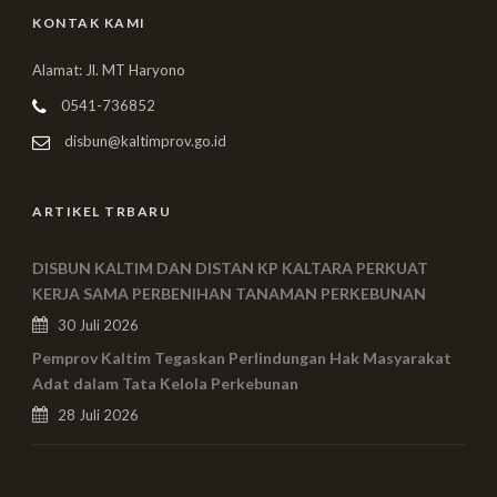
KONTAK KAMI
Alamat: Jl. MT Haryono
0541-736852
disbun@kaltimprov.go.id
ARTIKEL TRBARU
DISBUN KALTIM DAN DISTAN KP KALTARA PERKUAT
KERJA SAMA PERBENIHAN TANAMAN PERKEBUNAN
30 Juli 2026
Pemprov Kaltim Tegaskan Perlindungan Hak Masyarakat
Adat dalam Tata Kelola Perkebunan
28 Juli 2026