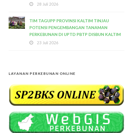
28 Juli 2026
TIM TAGUPP PROVINSI KALTIM TINJAU
POTENSI PENGEMBANGAN TANAMAN
PERKEBUNAN DI UPTD PBTP DISBUN KALTIM
23 Juli 2026
LAYANAN PERKEBUNAN ONLINE