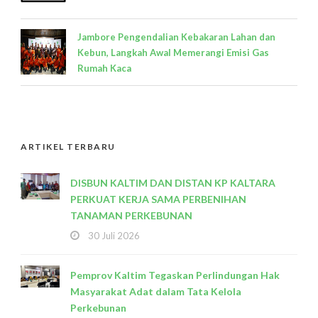
Jambore Pengendalian Kebakaran Lahan dan
Kebun, Langkah Awal Memerangi Emisi Gas
Rumah Kaca
ARTIKEL TERBARU
DISBUN KALTIM DAN DISTAN KP KALTARA
PERKUAT KERJA SAMA PERBENIHAN
TANAMAN PERKEBUNAN
30 Juli 2026
Pemprov Kaltim Tegaskan Perlindungan Hak
Masyarakat Adat dalam Tata Kelola
Perkebunan