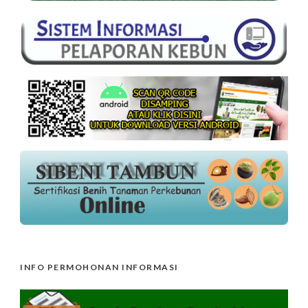
INFO PERMOHONAN INFORMASI