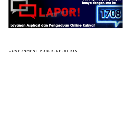
GOVERNMENT PUBLIC RELATION