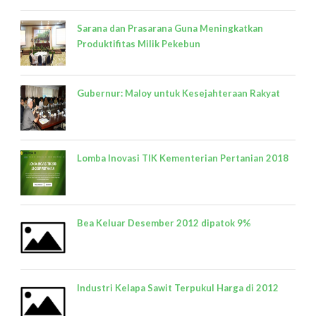
Sarana dan Prasarana Guna Meningkatkan
Produktifitas Milik Pekebun
Gubernur: Maloy untuk Kesejahteraan Rakyat
Lomba Inovasi TIK Kementerian Pertanian 2018
Bea Keluar Desember 2012 dipatok 9%
Industri Kelapa Sawit Terpukul Harga di 2012