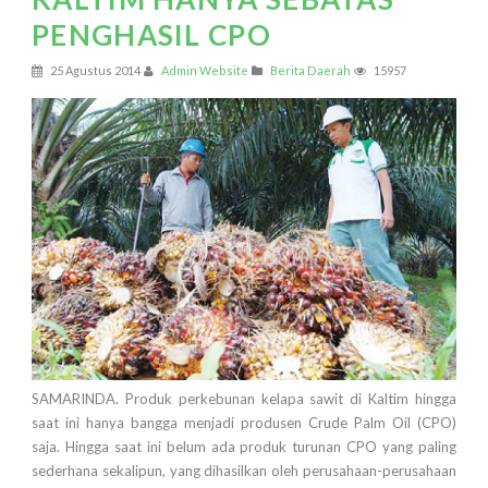
PENGHASIL CPO
25 Agustus 2014
Admin Website
Berita Daerah
15957
SAMARINDA. Produk perkebunan kelapa sawit di Kaltim hingga
saat ini hanya bangga menjadi produsen Crude Palm Oil (CPO)
saja. Hingga saat ini belum ada produk turunan CPO yang paling
sederhana sekalipun, yang dihasilkan oleh perusahaan-perusahaan