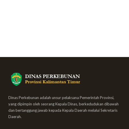
Dinas Perkebunan adalah unsur pelaksana Pemerintah Provinsi,
yang dipimpin oleh seorang Kepala Dinas, berkedudukan dibawah
dan bertanggung jawab kepada Kepala Daerah melalui Sekretaris
Daerah.