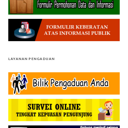
LAYANAN PENGADUAN