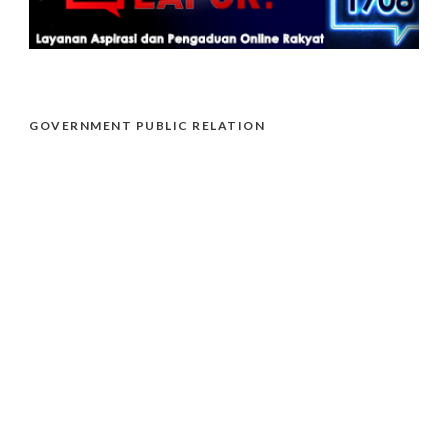
GOVERNMENT PUBLIC RELATION