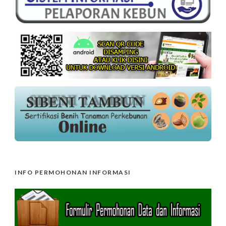
INFO PERMOHONAN INFORMASI