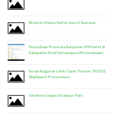
Website Disbun Kaltim Juara 2 Nasional
Penyediaan Prasarana Bangunan UPH Karet di
Kabupaten Kutai Kartanegara (Perencanaan)
Serap Anggaran Lebih Cepat, Perpres 70/2012
Wajibkan E-Procurement
Getahnya Jangan Dicampur Pasir