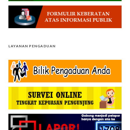
LAYANAN PENGADUAN