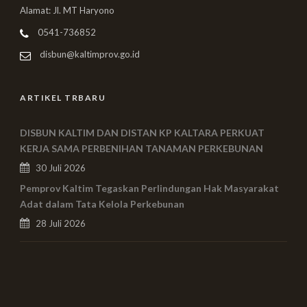
Alamat: Jl. MT Haryono
0541-736852
disbun@kaltimprov.go.id
ARTIKEL TRBARU
DISBUN KALTIM DAN DISTAN KP KALTARA PERKUAT
KERJA SAMA PERBENIHAN TANAMAN PERKEBUNAN
30 Juli 2026
Pemprov Kaltim Tegaskan Perlindungan Hak Masyarakat
Adat dalam Tata Kelola Perkebunan
28 Juli 2026