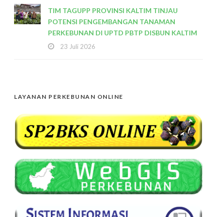
TIM TAGUPP PROVINSI KALTIM TINJAU
POTENSI PENGEMBANGAN TANAMAN
PERKEBUNAN DI UPTD PBTP DISBUN KALTIM
23 Juli 2026
LAYANAN PERKEBUNAN ONLINE