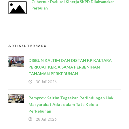
Gubernur Evaluasi Kinerja SKPD Dilaksanakan
Perbulan
ARTIKEL TERBARU
DISBUN KALTIM DAN DISTAN KP KALTARA
PERKUAT KERJA SAMA PERBENIHAN
TANAMAN PERKEBUNAN
30 Juli 2026
Pemprov Kaltim Tegaskan Perlindungan Hak
Masyarakat Adat dalam Tata Kelola
Perkebunan
28 Juli 2026