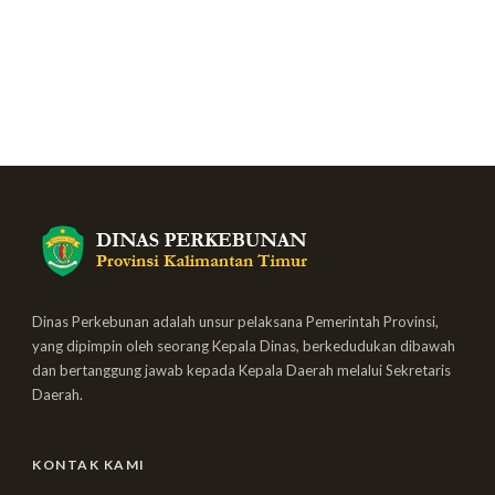
Dinas Perkebunan adalah unsur pelaksana Pemerintah Provinsi,
yang dipimpin oleh seorang Kepala Dinas, berkedudukan dibawah
dan bertanggung jawab kepada Kepala Daerah melalui Sekretaris
Daerah.
KONTAK KAMI