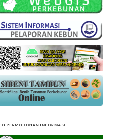
FO PERMOHONAN INFORMASI