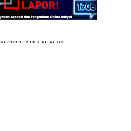
VERNMENT PUBLIC RELATION