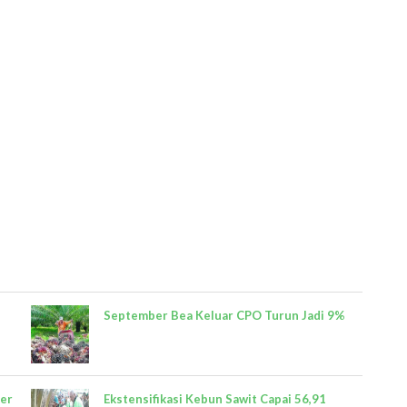
September Bea Keluar CPO Turun Jadi 9%
Per
Ekstensifikasi Kebun Sawit Capai 56,91