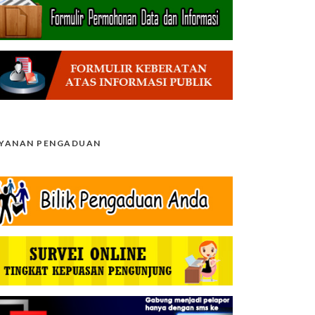
AYANAN PENGADUAN