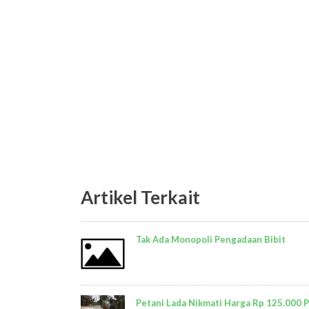
Artikel Terkait
Tak Ada Monopoli Pengadaan Bibit
Petani Lada Nikmati Harga Rp 125.000 