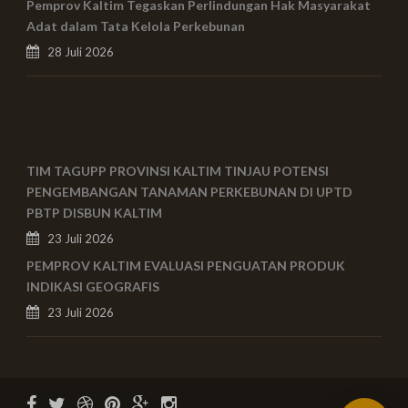
Pemprov Kaltim Tegaskan Perlindungan Hak Masyarakat
Adat dalam Tata Kelola Perkebunan
28 Juli 2026
TIM TAGUPP PROVINSI KALTIM TINJAU POTENSI
PENGEMBANGAN TANAMAN PERKEBUNAN DI UPTD
PBTP DISBUN KALTIM
23 Juli 2026
PEMPROV KALTIM EVALUASI PENGUATAN PRODUK
INDIKASI GEOGRAFIS
23 Juli 2026