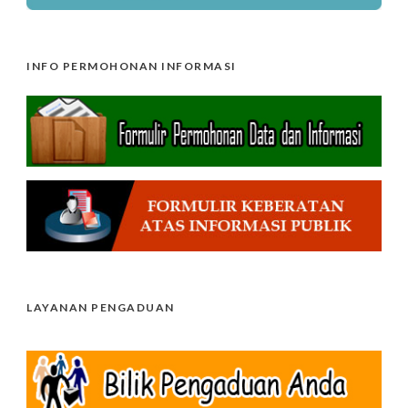
INFO PERMOHONAN INFORMASI
LAYANAN PENGADUAN