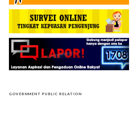
GOVERNMENT PUBLIC RELATION