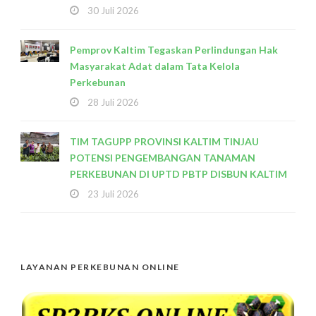
30 Juli 2026
Pemprov Kaltim Tegaskan Perlindungan Hak
Masyarakat Adat dalam Tata Kelola
Perkebunan
28 Juli 2026
TIM TAGUPP PROVINSI KALTIM TINJAU
POTENSI PENGEMBANGAN TANAMAN
PERKEBUNAN DI UPTD PBTP DISBUN KALTIM
23 Juli 2026
LAYANAN PERKEBUNAN ONLINE