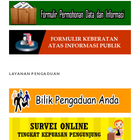
LAYANAN PENGADUAN