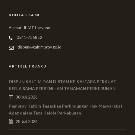
KONTAK KAMI
Alamat: Jl. MT Haryono
0541-736852
disbun@kaltimprov.go.id
ARTIKEL TRBARU
DISBUN KALTIM DAN DISTAN KP KALTARA PERKUAT
KERJA SAMA PERBENIHAN TANAMAN PERKEBUNAN
30 Juli 2026
Pemprov Kaltim Tegaskan Perlindungan Hak Masyarakat
Adat dalam Tata Kelola Perkebunan
28 Juli 2026