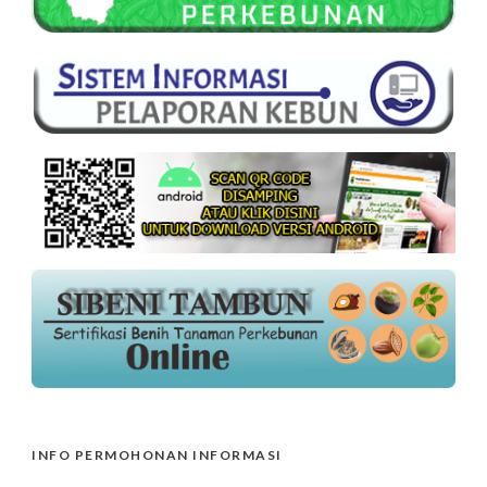
INFO PERMOHONAN INFORMASI