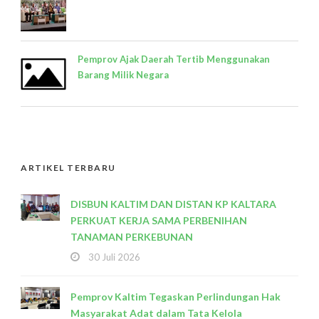
Pemprov Ajak Daerah Tertib Menggunakan
Barang Milik Negara
ARTIKEL TERBARU
DISBUN KALTIM DAN DISTAN KP KALTARA
PERKUAT KERJA SAMA PERBENIHAN
TANAMAN PERKEBUNAN
30 Juli 2026
Pemprov Kaltim Tegaskan Perlindungan Hak
Masyarakat Adat dalam Tata Kelola