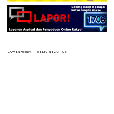
GOVERNMENT PUBLIC RELATION