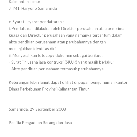
Kalimantan Timur
Jl. MT. Haryono Samarinda
c. Syarat - syarat pendaftaran :
i. Pendaftaran dilakukan oleh Direktur perusahaan atau penerima
kuasa dari Direktur perusahaan yang namanya tercantum dalam
akte pendirian perusahaan atau perubahannya dengan
menunjukkan identitas diri
ii. Menyerahkan fotocopy dokumen sebagai berikut :
- Surat ijin usaha jasa kontruksi (SIUJK) yang masih berlaku;
- Akte pendirian perusahaan termasuk perubahannya
Keterangan lebih lanjut dapat dilihat di papan pengumuman kantor
Dinas Perkebunan Provinsi Kalimantan Timur.
Samarinda, 29 September 2008
Panitia Pengadaan Barang dan Jasa