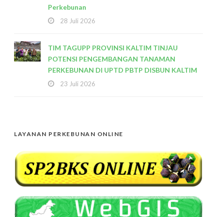
Perkebunan
28 Juli 2026
TIM TAGUPP PROVINSI KALTIM TINJAU
POTENSI PENGEMBANGAN TANAMAN
PERKEBUNAN DI UPTD PBTP DISBUN KALTIM
23 Juli 2026
LAYANAN PERKEBUNAN ONLINE