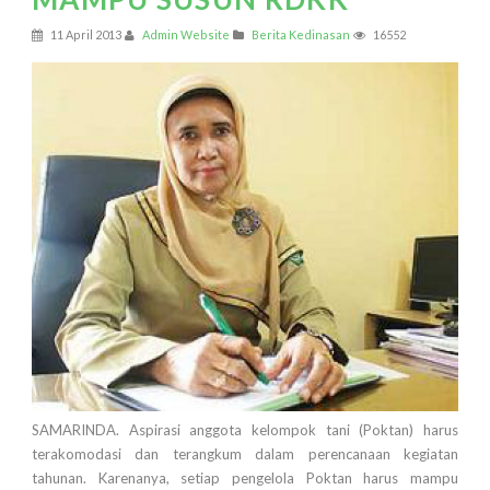
11 April 2013
Admin Website
Berita Kedinasan
16552
SAMARINDA. Aspirasi anggota kelompok tani (Poktan) harus
terakomodasi dan terangkum dalam perencanaan kegiatan
tahunan. Karenanya, setiap pengelola Poktan harus mampu