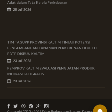
Adat dalam Tata Kelola Perkebunan
28 Juli 2026
TIM TAGUPP PROVINSI KALTIM TINJAU POTENSI
PENGEMBANGAN TANAMAN PERKEBUNAN DI UPTD
PBTP DISBUN KALTIM
23 Juli 2026
PEMPROV KALTIM EVALUASI PENGUATAN PRODUK
INDIKASI GEOGRAFIS
23 Juli 2026
Copyright 2010 - 2023 Dinas Perkebunan Provinsi Kalimantan