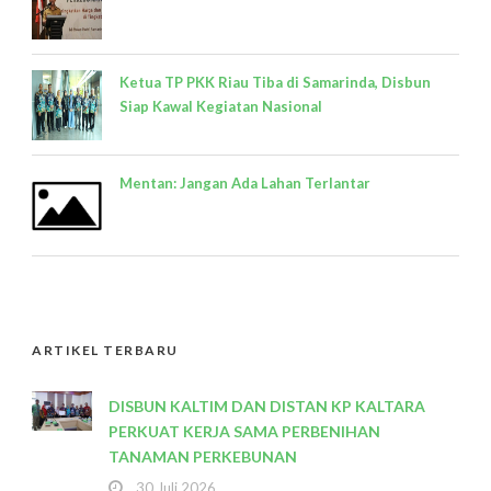
Ketua TP PKK Riau Tiba di Samarinda, Disbun
Siap Kawal Kegiatan Nasional
Mentan: Jangan Ada Lahan Terlantar
ARTIKEL TERBARU
DISBUN KALTIM DAN DISTAN KP KALTARA
PERKUAT KERJA SAMA PERBENIHAN
TANAMAN PERKEBUNAN
30 Juli 2026