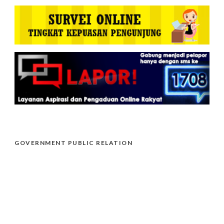
GOVERNMENT PUBLIC RELATION