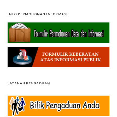
INFO PERMOHONAN INFORMASI
LAYANAN PENGADUAN