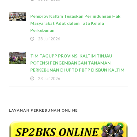
Pemprov Kaltim Tegaskan Perlindungan Hak
Masyarakat Adat dalam Tata Kelola
Perkebunan
28 Juli 2026
TIM TAGUPP PROVINSI KALTIM TINJAU
POTENSI PENGEMBANGAN TANAMAN
PERKEBUNAN DI UPTD PBTP DISBUN KALTIM
23 Juli 2026
LAYANAN PERKEBUNAN ONLINE