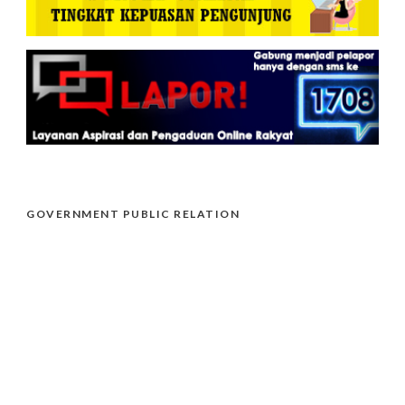
GOVERNMENT PUBLIC RELATION