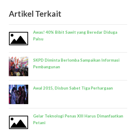
Artikel Terkait
Awas! 40% Bibit Sawit yang Beredar Diduga
Palsu
SKPD Diminta Berlomba Sampaikan Informasi
Pembangunan
Awal 2015, Disbun Sabet Tiga Perhargaan
Gelar Teknologi Penas XIII Harus Dimanfaatkan
Petani