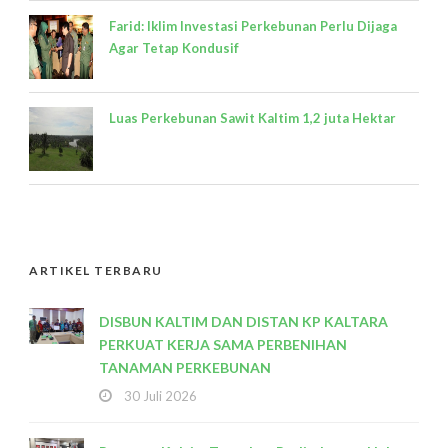
Farid: Iklim Investasi Perkebunan Perlu Dijaga
Agar Tetap Kondusif
Luas Perkebunan Sawit Kaltim 1,2 juta Hektar
ARTIKEL TERBARU
DISBUN KALTIM DAN DISTAN KP KALTARA
PERKUAT KERJA SAMA PERBENIHAN
TANAMAN PERKEBUNAN
30 Juli 2026