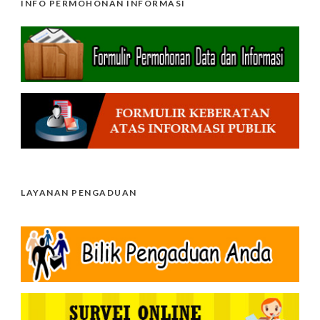
INFO PERMOHONAN INFORMASI
LAYANAN PENGADUAN