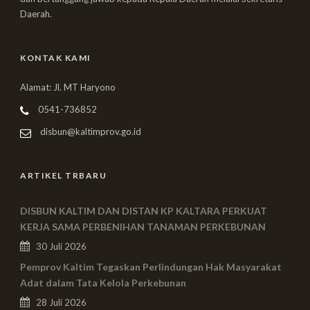
Daerah.
KONTAK KAMI
Alamat: Jl. MT Haryono
0541-736852
disbun@kaltimprov.go.id
ARTIKEL TRBARU
DISBUN KALTIM DAN DISTAN KP KALTARA PERKUAT
KERJA SAMA PERBENIHAN TANAMAN PERKEBUNAN
30 Juli 2026
Pemprov Kaltim Tegaskan Perlindungan Hak Masyarakat
Adat dalam Tata Kelola Perkebunan
28 Juli 2026