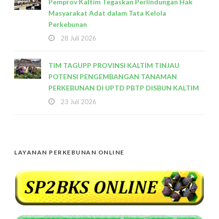
Pemprov Kaltim Tegaskan Perlindungan Hak
Masyarakat Adat dalam Tata Kelola
Perkebunan
28 Juli 2026
TIM TAGUPP PROVINSI KALTIM TINJAU
POTENSI PENGEMBANGAN TANAMAN
PERKEBUNAN DI UPTD PBTP DISBUN KALTIM
23 Juli 2026
LAYANAN PERKEBUNAN ONLINE