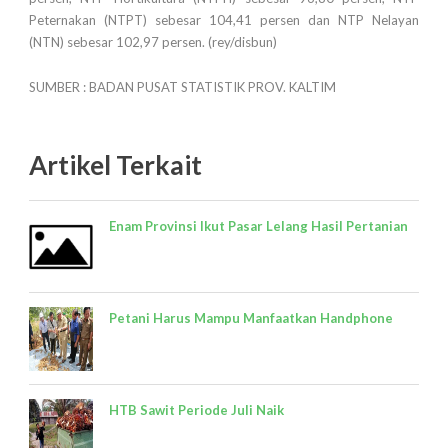
Peternakan (NTPT) sebesar 104,41 persen dan NTP Nelayan
(NTN) sebesar 102,97 persen. (rey/disbun)
SUMBER : BADAN PUSAT STATISTIK PROV. KALTIM
Artikel Terkait
Enam Provinsi Ikut Pasar Lelang Hasil Pertanian
Petani Harus Mampu Manfaatkan Handphone
HTB Sawit Periode Juli Naik