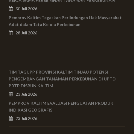
KERJA SAMA PERBENIHAN TANAMAN PERKEBUNAN
30 Juli 2026
Pemprov Kaltim Tegaskan Perlindungan Hak Masyarakat
Adat dalam Tata Kelola Perkebunan
28 Juli 2026
TIM TAGUPP PROVINSI KALTIM TINJAU POTENSI
PENGEMBANGAN TANAMAN PERKEBUNAN DI UPTD
PBTP DISBUN KALTIM
23 Juli 2026
PEMPROV KALTIM EVALUASI PENGUATAN PRODUK
INDIKASI GEOGRAFIS
23 Juli 2026