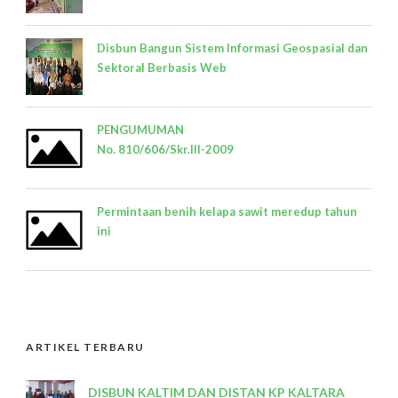
Disbun Bangun Sistem Informasi Geospasial dan
Sektoral Berbasis Web
PENGUMUMAN
No. 810/606/Skr.III-2009
Permintaan benih kelapa sawit meredup tahun
ini
ARTIKEL TERBARU
DISBUN KALTIM DAN DISTAN KP KALTARA