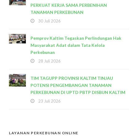
PERKUAT KERJA SAMA PERBENIHAN
TANAMAN PERKEBUNAN
30 Juli 2026
Pemprov Kaltim Tegaskan Perlindungan Hak
Masyarakat Adat dalam Tata Kelola
Perkebunan
28 Juli 2026
TIM TAGUPP PROVINSI KALTIM TINJAU
POTENSI PENGEMBANGAN TANAMAN
PERKEBUNAN DI UPTD PBTP DISBUN KALTIM
23 Juli 2026
LAYANAN PERKEBUNAN ONLINE