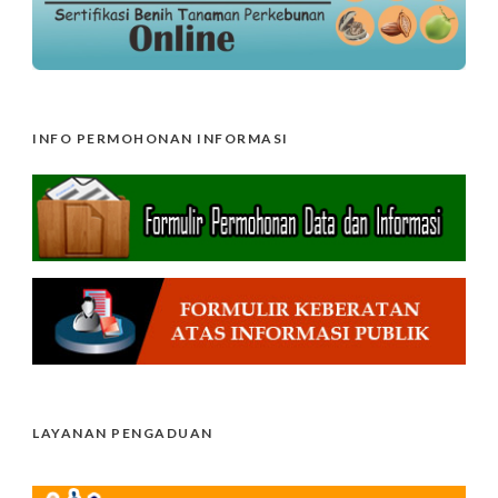
INFO PERMOHONAN INFORMASI
LAYANAN PENGADUAN