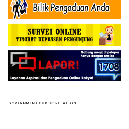
GOVERNMENT PUBLIC RELATION