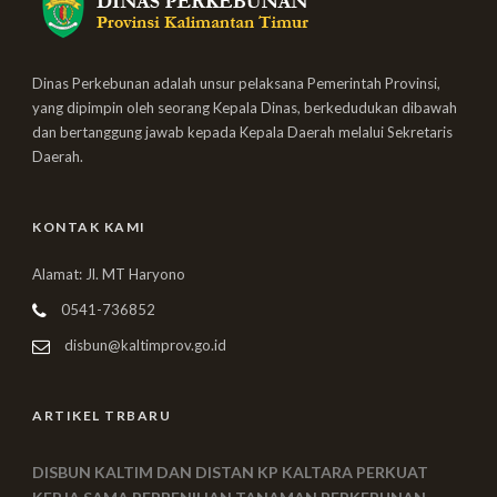
Dinas Perkebunan adalah unsur pelaksana Pemerintah Provinsi,
yang dipimpin oleh seorang Kepala Dinas, berkedudukan dibawah
dan bertanggung jawab kepada Kepala Daerah melalui Sekretaris
Daerah.
KONTAK KAMI
Alamat: Jl. MT Haryono
0541-736852
disbun@kaltimprov.go.id
ARTIKEL TRBARU
DISBUN KALTIM DAN DISTAN KP KALTARA PERKUAT