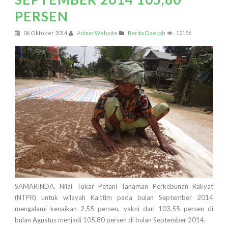
PERSEN
06 Oktober 2014
Admin Website
Berita Daerah
12156
SAMARINDA. Nilai Tukar Petani Tanaman Perkebunan Rakyat
(NTPR) untuk wilayah Kalttim pada bulan September 2014
mengalami kenaikan 2,55 persen, yakni dari 103,55 persen di
bulan Agustus menjadi 105,80 persen di bulan September 2014.