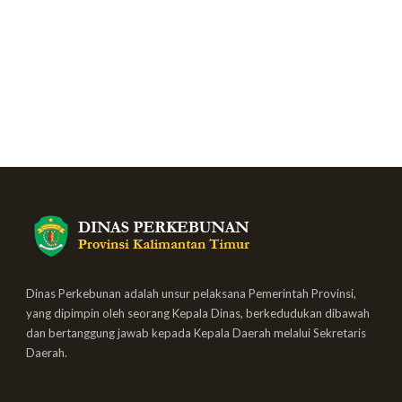
Dinas Perkebunan adalah unsur pelaksana Pemerintah Provinsi,
yang dipimpin oleh seorang Kepala Dinas, berkedudukan dibawah
dan bertanggung jawab kepada Kepala Daerah melalui Sekretaris
Daerah.