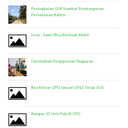
Peningkatan GUP Hambat Pembangunan
Perkebunan Kaltim
Isran : Sawit Bisa Berbuah Mobil
Optimalkan Penggunaan Anggaran
Bea Keluar CPO Januari 2012 Tetap 15%
Bangun 13 Unit Pabrik CPO