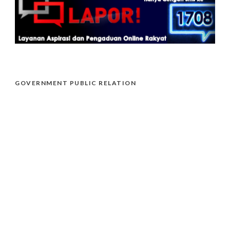
GOVERNMENT PUBLIC RELATION