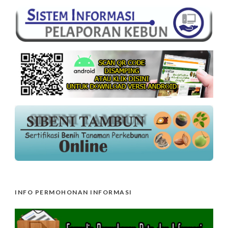
INFO PERMOHONAN INFORMASI