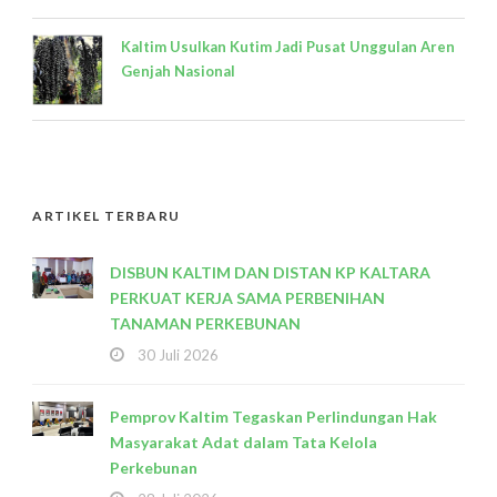
Kaltim Usulkan Kutim Jadi Pusat Unggulan Aren
Genjah Nasional
ARTIKEL TERBARU
DISBUN KALTIM DAN DISTAN KP KALTARA
PERKUAT KERJA SAMA PERBENIHAN
TANAMAN PERKEBUNAN
30 Juli 2026
Pemprov Kaltim Tegaskan Perlindungan Hak
Masyarakat Adat dalam Tata Kelola
Perkebunan