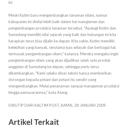
ini.
Meski Kutim baru mengembangkan tanaman nilam, namun
kabupaten ini dinilai lebih baik dalam hal manajemen dan
pengembangan produksi tanaman tersebut. "Apalagi Kutim dan
Sumedang memiliki nilai sejarah yang baik dan hubungan ini kita
harapkan terus bisa dijalin ke depan. Kita yakin, Kutim memiliki
kelebihan yang banyak, terutama luas wilayah dan berbagai hal,
termasuk pengembangan nilam," katanya. Mereka mengaku ingin
pengembangan nilam yang akan dijadikan salah satu produk
unggulan di Sumedang ke depan, sehingga perlu terus
dikembangkan. "Kami selaku dinas teknis hanya memberikan
dorongan kepada petani dan petani itu sendiri yang
mengembangkan. Mulai penanaman sampai manajemen produksi
hingga pemasarannya," kata Atang.
DIKUTIP DARI KALTIM POST, KAMIS, 28 JANUARI 2009
Artikel Terkait