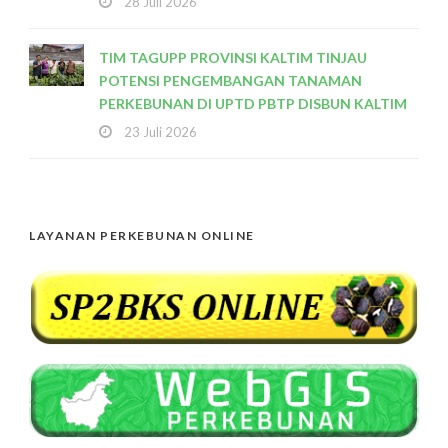
28 Juli 2026
TIM TAGUPP PROVINSI KALTIM TINJAU
POTENSI PENGEMBANGAN TANAMAN
PERKEBUNAN DI UPTD PBTP DISBUN KALTIM
23 Juli 2026
LAYANAN PERKEBUNAN ONLINE