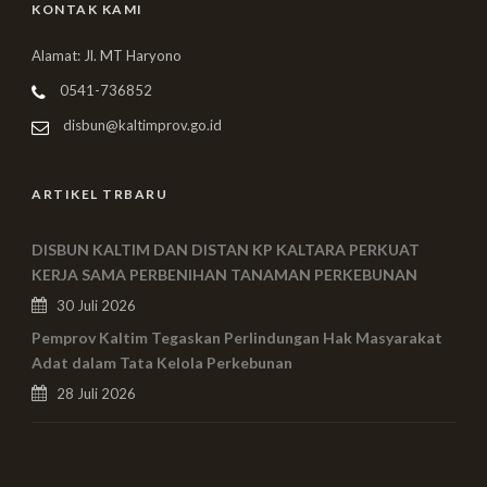
KONTAK KAMI
Alamat: Jl. MT Haryono
0541-736852
disbun@kaltimprov.go.id
ARTIKEL TRBARU
DISBUN KALTIM DAN DISTAN KP KALTARA PERKUAT
KERJA SAMA PERBENIHAN TANAMAN PERKEBUNAN
30 Juli 2026
Pemprov Kaltim Tegaskan Perlindungan Hak Masyarakat
Adat dalam Tata Kelola Perkebunan
28 Juli 2026