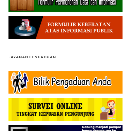
LAYANAN PENGADUAN