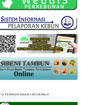
FO PERMOHONAN INFORMASI