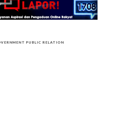
VERNMENT PUBLIC RELATION