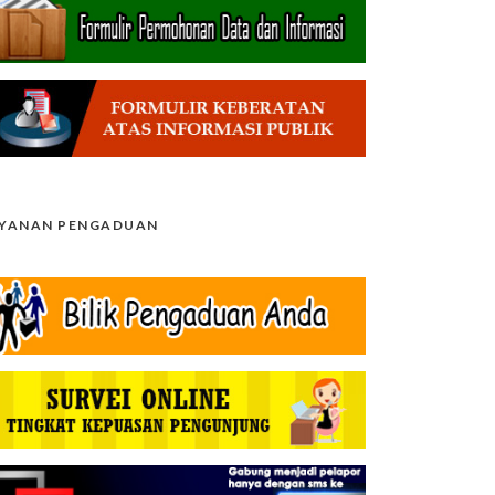
AYANAN PENGADUAN