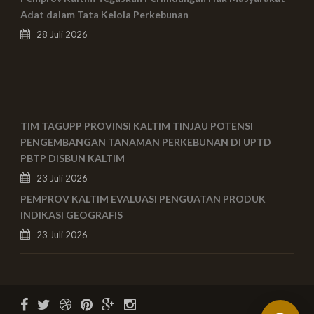
Adat dalam Tata Kelola Perkebunan
28 Juli 2026
TIM TAGUPP PROVINSI KALTIM TINJAU POTENSI
PENGEMBANGAN TANAMAN PERKEBUNAN DI UPTD
PBTP DISBUN KALTIM
23 Juli 2026
PEMPROV KALTIM EVALUASI PENGUATAN PRODUK
INDIKASI GEOGRAFIS
23 Juli 2026