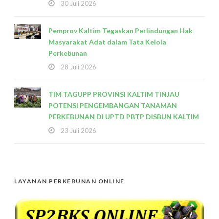
30 Juli 2026
Pemprov Kaltim Tegaskan Perlindungan Hak
Masyarakat Adat dalam Tata Kelola
Perkebunan
28 Juli 2026
TIM TAGUPP PROVINSI KALTIM TINJAU
POTENSI PENGEMBANGAN TANAMAN
PERKEBUNAN DI UPTD PBTP DISBUN KALTIM
23 Juli 2026
LAYANAN PERKEBUNAN ONLINE