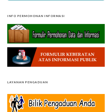
INFO PERMOHONAN INFORMASI
LAYANAN PENGADUAN