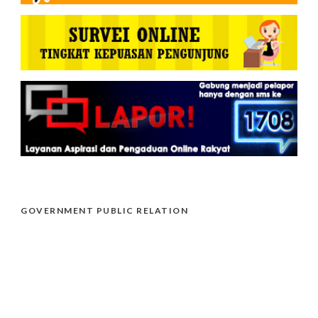
GOVERNMENT PUBLIC RELATION