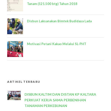
Tanam (121.500 btg) Tahun 2018
Disbun Laksanakan Bimtek Budidaya Lada
Motivasi Petani Kakao Melalui SL-PHT
ARTIKEL TERBARU
DISBUN KALTIM DAN DISTAN KP KALTARA
PERKUAT KERJA SAMA PERBENIHAN
TANAMAN PERKEBUNAN